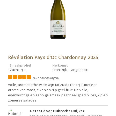
Révélation Pays d'Oc Chardonnay 2025
Smaakprofiel
Herkomst
Zacht, rijk
Frankrijk - Languedoc
(16 beoordelingen)
Volle, aromatische witte wijn uit Zuid-Frankrijk, met een
aroma van toast, eiken en rijp geel fruit. De volle,
evenwichtige en sappige smaak past heel goed bij vis, kip en
zomerse salades.
Getest door Hubrecht Duijker