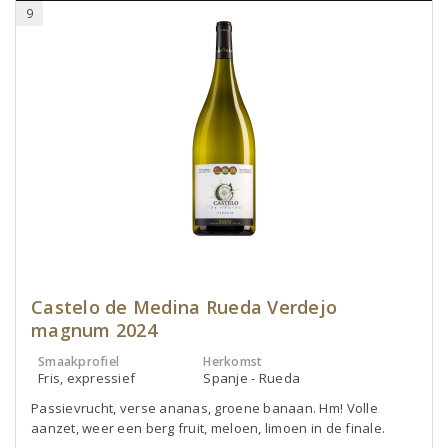
9
Castelo de Medina Rueda Verdejo
magnum 2024
Smaakprofiel
Herkomst
Fris, expressief
Spanje - Rueda
Passievrucht, verse ananas, groene banaan. Hm! Volle
aanzet, weer een berg fruit, meloen, limoen in de finale.