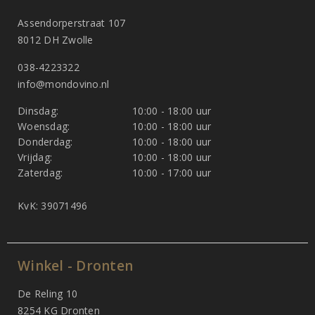
Assendorperstraat 107
8012 DH Zwolle
038-4223322
info@mondovino.nl
Dinsdag:
10:00 - 18:00 uur
Woensdag:
10:00 - 18:00 uur
Donderdag:
10:00 - 18:00 uur
Vrijdag:
10:00 - 18:00 uur
Zaterdag:
10:00 - 17:00 uur
KvK: 39071496
Winkel - Dronten
De Reling 10
8254 KG Dronten