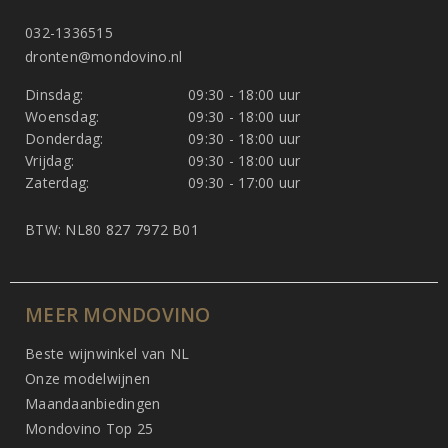
032-1336515
dronten@mondovino.nl
Dinsdag:
09:30 - 18:00 uur
Woensdag:
09:30 - 18:00 uur
Donderdag:
09:30 - 18:00 uur
Vrijdag:
09:30 - 18:00 uur
Zaterdag:
09:30 - 17:00 uur
BTW: NL80 827 7972 B01
MEER MONDOVINO
Beste wijnwinkel van NL
Onze modelwijnen
Maandaanbiedingen
Mondovino Top 25