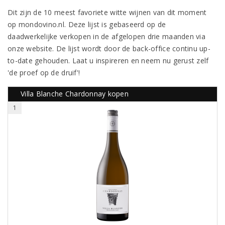
Dit zijn de 10 meest favoriete witte wijnen van dit moment
op mondovino.nl. Deze lijst is gebaseerd op de
daadwerkelijke verkopen in de afgelopen drie maanden via
onze website. De lijst wordt door de back-office continu up-
to-date gehouden. Laat u inspireren en neem nu gerust zelf
'de proef op de druif'!
Villa Blanche Chardonnay kopen
1