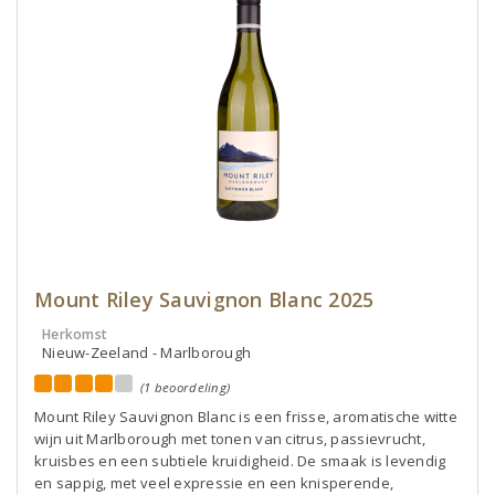
Mount Riley Sauvignon Blanc 2025
Herkomst
Nieuw-Zeeland - Marlborough
(1 beoordeling)
Mount Riley Sauvignon Blanc is een frisse, aromatische witte
wijn uit Marlborough met tonen van citrus, passievrucht,
kruisbes en een subtiele kruidigheid. De smaak is levendig
en sappig, met veel expressie en een knisperende,