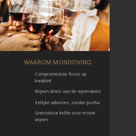
WAAROM MONDOVINO
Compromisloze focus op
kwaliteit
Wijnen direct van de wijnmakers
Eerlijke adviezen, zonder poeha
Grenzeloze liefde voor mooie
wijnen