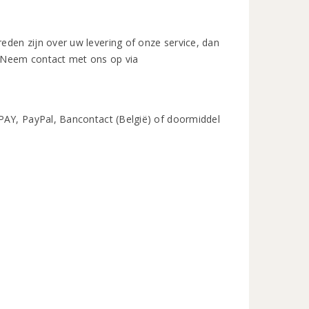
den zijn over uw levering of onze service, dan
. Neem contact met ons op via
PAY, PayPal, Bancontact (België) of doormiddel