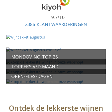
9.7/10
2386 KLANTWAARDERINGEN
MONDOVINO TOP 25
TOPPERS V/D MAAND
OPEN-FLES-DAGEN
Ontdek de lekkerste wijnen