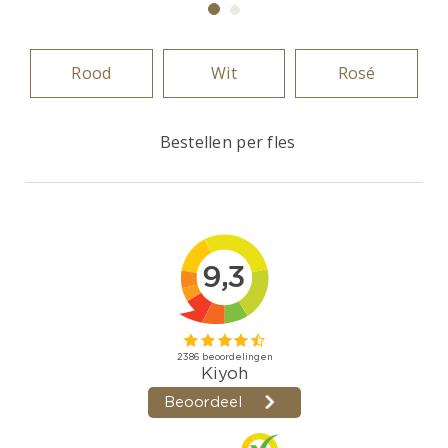
Rood
Wit
Rosé
Bestellen per fles