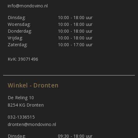
info@mondovino.nl
Dinsdag:
10:00 - 18:00 uur
Woensdag:
10:00 - 18:00 uur
Donderdag:
10:00 - 18:00 uur
Vrijdag:
10:00 - 18:00 uur
Zaterdag:
10:00 - 17:00 uur
KvK: 39071496
Winkel - Dronten
De Reling 10
8254 KG Dronten
032-1336515
dronten@mondovino.nl
Dinsdag:
09:30 - 18:00 uur