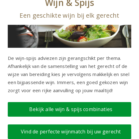
Wijn & Spijs
Een geschikte wijn bij elk gerecht
De wijn-spijs adviezen zijn gerangschikt per thema.
Afhankelijk van de samenstelling van het gerecht of de
wijze van bereiding kies je vervolgens makkelijk en snel
een bijpassende wijn. Immers, een goed gekozen wijn
zorgt voor een rijke aanvulling op jouw maaltijd!
Bekijk alle wijn & spijs combinaties
Vind de perfecte wijnmatch bij uw gerecht