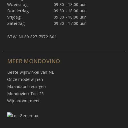
Woensdag:
09:30 - 18:00 uur
Donderdag:
09:30 - 18:00 uur
Vrijdag:
09:30 - 18:00 uur
Zaterdag:
09:30 - 17:00 uur
BTW: NL80 827 7972 B01
MEER MONDOVINO
Beste wijnwinkel van NL
Onze modelwijnen
Maandaanbiedingen
Mondovino Top 25
Wijnabonnement