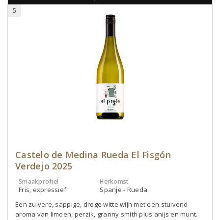
5
Castelo de Medina Rueda El Fisgón
Verdejo 2025
Smaakprofiel
Herkomst
Fris, expressief
Spanje - Rueda
Een zuivere, sappige, droge witte wijn met een stuivend
aroma van limoen, perzik, granny smith plus anijs en munt.