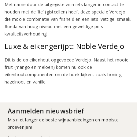
Met name door de uitgegiste wijn iets langer in contact te
houden met de 'lie' (gistcellen) heeft deze speciale Verdejo
die mooie combinatie van frisheid en een iets 'vettige' smaak.
Rueda van hoog niveau met een geweldige prijs-
kwaliteitsverhouding!
Luxe & eikengerijpt: Noble Verdejo
Dit is de op eikenhout opgevoede Verdejo. Naast het mooie
fruit (mango en meloen) komen nu ook de
eikenhoutcomponenten om de hoek kijken, zoals honing,
hazelnoot en vanille.
Aanmelden nieuwsbrief
Mis niet langer de beste wijnaanbiedingen en mooiste
proeverijen!