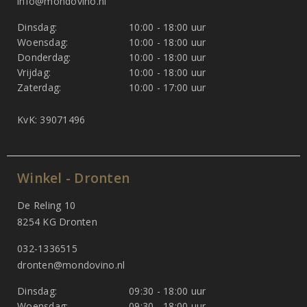
info@mondovino.nl
Dinsdag:
10:00 - 18:00 uur
Woensdag:
10:00 - 18:00 uur
Donderdag:
10:00 - 18:00 uur
Vrijdag:
10:00 - 18:00 uur
Zaterdag:
10:00 - 17:00 uur
KvK: 39071496
Winkel - Dronten
De Reling 10
8254 KG Dronten
032-1336515
dronten@mondovino.nl
Dinsdag:
09:30 - 18:00 uur
Woensdag:
09:30 - 18:00 uur