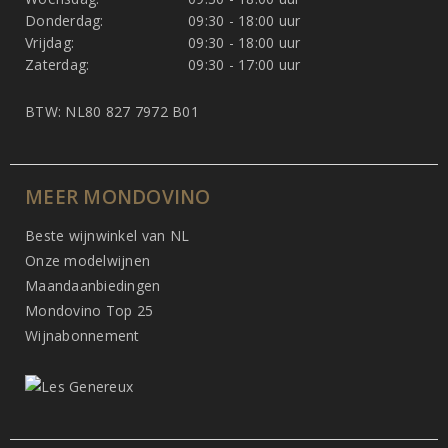
Donderdag:
09:30 - 18:00 uur
Vrijdag:
09:30 - 18:00 uur
Zaterdag:
09:30 - 17:00 uur
BTW: NL80 827 7972 B01
MEER MONDOVINO
Beste wijnwinkel van NL
Onze modelwijnen
Maandaanbiedingen
Mondovino Top 25
Wijnabonnement