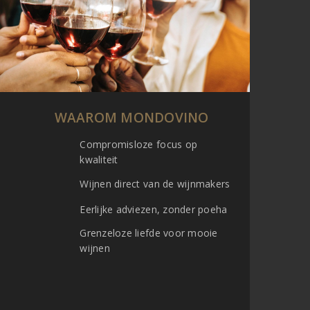
WAAROM MONDOVINO
Compromisloze focus op
kwaliteit
Wijnen direct van de wijnmakers
Eerlijke adviezen, zonder poeha
Grenzeloze liefde voor mooie
wijnen