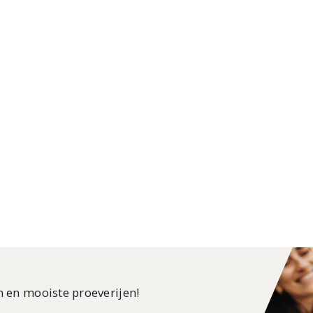
n en mooiste proeverijen!