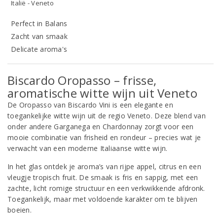
Italië - Veneto
Perfect in Balans
Zacht van smaak
Delicate aroma's
Biscardo Oropasso – frisse,
aromatische witte wijn uit Veneto
De Oropasso van Biscardo Vini is een elegante en
toegankelijke witte wijn uit de regio Veneto. Deze blend van
onder andere Garganega en Chardonnay zorgt voor een
mooie combinatie van frisheid en rondeur – precies wat je
verwacht van een moderne Italiaanse witte wijn.
In het glas ontdek je aroma’s van rijpe appel, citrus en een
vleugje tropisch fruit. De smaak is fris en sappig, met een
zachte, licht romige structuur en een verkwikkende afdronk.
Toegankelijk, maar met voldoende karakter om te blijven
boeien.