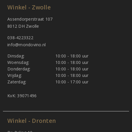
Winkel - Zwolle
Assendorperstraat 107
8012 DH Zwolle
038-4223322
info@mondovino.nl
Dinsdag:
10:00 - 18:00 uur
Woensdag:
10:00 - 18:00 uur
Donderdag:
10:00 - 18:00 uur
Vrijdag:
10:00 - 18:00 uur
Zaterdag:
10:00 - 17:00 uur
KvK: 39071496
Winkel - Dronten