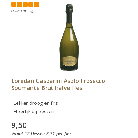
(1 beoordeling)
Loredan Gasparini Asolo Prosecco
Spumante Brut halve fles
Lekker droog en fris
Heerlijk bij oesters
9,50
Vanaf 12 flessen 8,71 per fles