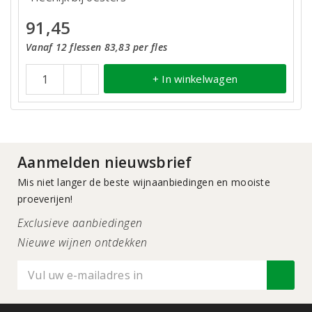
91,45
Vanaf 12 flessen 83,83 per fles
+ In winkelwagen
Aanmelden nieuwsbrief
Mis niet langer de beste wijnaanbiedingen en mooiste
proeverijen!
Exclusieve aanbiedingen
Nieuwe wijnen ontdekken