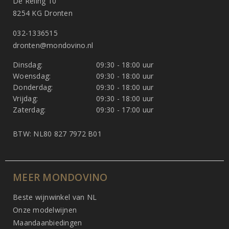
De Reling 10
8254 KG Dronten
032-1336515
dronten@mondovino.nl
Dinsdag:
09:30 - 18:00 uur
Woensdag:
09:30 - 18:00 uur
Donderdag:
09:30 - 18:00 uur
Vrijdag:
09:30 - 18:00 uur
Zaterdag:
09:30 - 17:00 uur
BTW: NL80 827 7972 B01
MEER MONDOVINO
Beste wijnwinkel van NL
Onze modelwijnen
Maandaanbiedingen