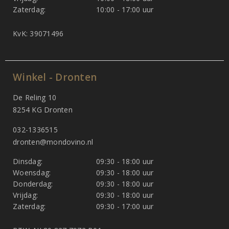
Zaterdag:
10:00 - 17:00 uur
KvK: 39071496
Winkel - Dronten
De Reling 10
8254 KG Dronten
032-1336515
dronten@mondovino.nl
Dinsdag:
09:30 - 18:00 uur
Woensdag:
09:30 - 18:00 uur
Donderdag:
09:30 - 18:00 uur
Vrijdag:
09:30 - 18:00 uur
Zaterdag:
09:30 - 17:00 uur