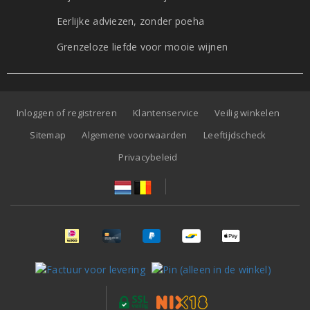
Eerlijke adviezen, zonder poeha
Grenzeloze liefde voor mooie wijnen
Inloggen of registreren
Klantenservice
Veilig winkelen
Sitemap
Algemene voorwaarden
Leeftijdscheck
Privacybeleid