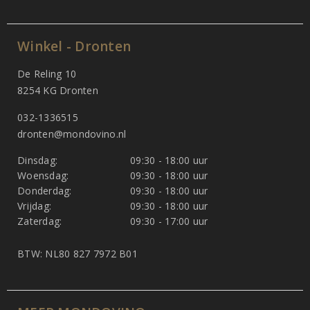
Winkel - Dronten
De Reling 10
8254 KG Dronten
032-1336515
dronten@mondovino.nl
Dinsdag:
09:30 - 18:00 uur
Woensdag:
09:30 - 18:00 uur
Donderdag:
09:30 - 18:00 uur
Vrijdag:
09:30 - 18:00 uur
Zaterdag:
09:30 - 17:00 uur
BTW: NL80 827 7972 B01