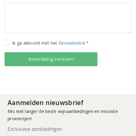
Ik ga akkoord met het
Reviewbeleid
*
Aanmelden nieuwsbrief
Mis niet langer de beste wijnaanbiedingen en mooiste
proeverijen!
Exclusieve aanbiedingen