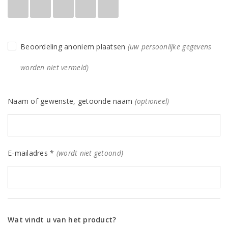
Beoordeling anoniem plaatsen
(uw persoonlijke gegevens
worden niet vermeld)
Naam of gewenste, getoonde naam
(optioneel)
E-mailadres *
(wordt niet getoond)
Wat vindt u van het product?