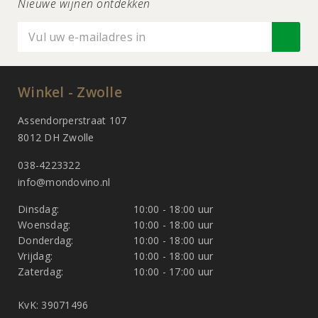
Nieuwe wijnen ontdekken
Winkel - Zwolle
Assendorperstraat 107
8012 DH Zwolle
038-4223322
info@mondovino.nl
Dinsdag:
10:00 - 18:00 uur
Woensdag:
10:00 - 18:00 uur
Donderdag:
10:00 - 18:00 uur
Vrijdag:
10:00 - 18:00 uur
Zaterdag:
10:00 - 17:00 uur
KvK: 39071496