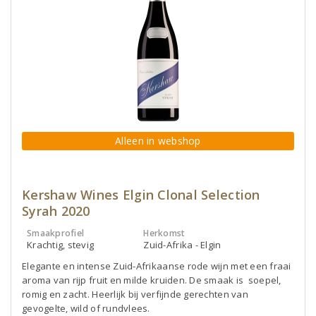
Alleen in webshop
Kershaw Wines Elgin Clonal Selection
Syrah 2020
Smaakprofiel
Herkomst
Krachtig, stevig
Zuid-Afrika - Elgin
Elegante en intense Zuid-Afrikaanse rode wijn met een fraai
aroma van rijp fruit en milde kruiden. De smaak is soepel,
romig en zacht. Heerlijk bij verfijnde gerechten van
gevogelte, wild of rundvlees.