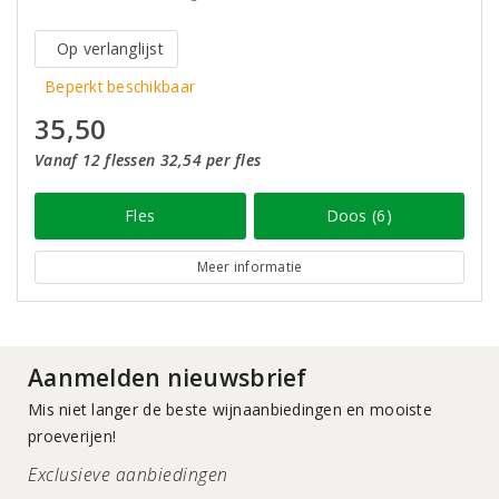
Op verlanglijst
Beperkt beschikbaar
35,50
Vanaf 12 flessen 32,54 per fles
Fles
Doos (6)
Meer informatie
Aanmelden nieuwsbrief
Mis niet langer de beste wijnaanbiedingen en mooiste
proeverijen!
Exclusieve aanbiedingen