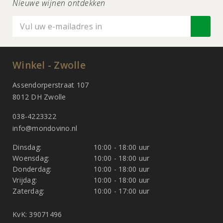
Nieuwe wijnen ontdekken
Winkel - Zwolle
Assendorperstraat 107
8012 DH Zwolle
038-4223322
info@mondovino.nl
Dinsdag:
10:00 - 18:00 uur
Woensdag:
10:00 - 18:00 uur
Donderdag:
10:00 - 18:00 uur
Vrijdag:
10:00 - 18:00 uur
Zaterdag:
10:00 - 17:00 uur
KvK: 39071496