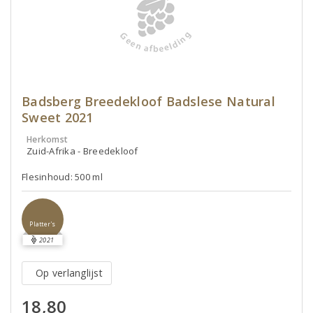
Badsberg Breedekloof Badslese Natural
Sweet 2021
Herkomst
Zuid-Afrika - Breedekloof
Flesinhoud: 500 ml
Platter's
2021
Op verlanglijst
18,80