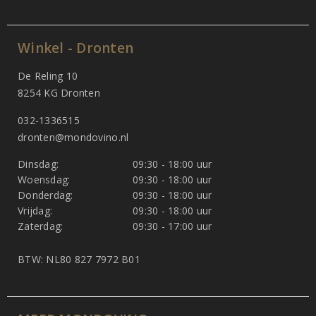
Winkel - Dronten
De Reling 10
8254 KG Dronten
032-1336515
dronten@mondovino.nl
Dinsdag:
09:30 - 18:00 uur
Woensdag:
09:30 - 18:00 uur
Donderdag:
09:30 - 18:00 uur
Vrijdag:
09:30 - 18:00 uur
Zaterdag:
09:30 - 17:00 uur
BTW: NL80 827 7972 B01