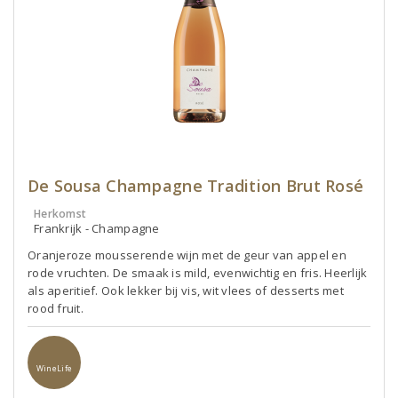
De Sousa Champagne Tradition Brut Rosé
Herkomst
Frankrijk - Champagne
Oranjeroze mousserende wijn met de geur van appel en
rode vruchten. De smaak is mild, evenwichtig en fris. Heerlijk
als aperitief. Ook lekker bij vis, wit vlees of desserts met
rood fruit.
WineLife