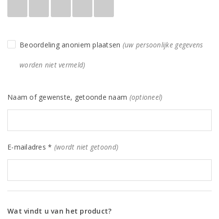
Beoordeling anoniem plaatsen
(uw persoonlijke gegevens
worden niet vermeld)
Naam of gewenste, getoonde naam
(optioneel)
E-mailadres *
(wordt niet getoond)
Wat vindt u van het product?