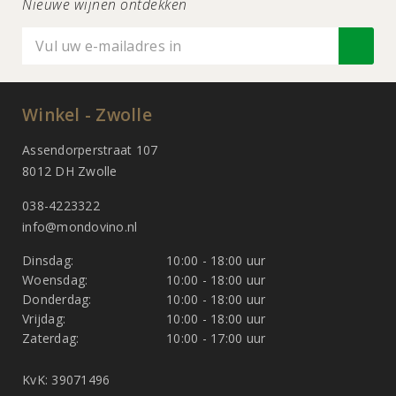
Nieuwe wijnen ontdekken
Winkel - Zwolle
Assendorperstraat 107
8012 DH Zwolle
038-4223322
info@mondovino.nl
Dinsdag:
10:00 - 18:00 uur
Woensdag:
10:00 - 18:00 uur
Donderdag:
10:00 - 18:00 uur
Vrijdag:
10:00 - 18:00 uur
Zaterdag:
10:00 - 17:00 uur
KvK: 39071496