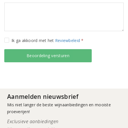
Ik ga akkoord met het
Reviewbeleid
*
Aanmelden nieuwsbrief
Mis niet langer de beste wijnaanbiedingen en mooiste
proeverijen!
Exclusieve aanbiedingen