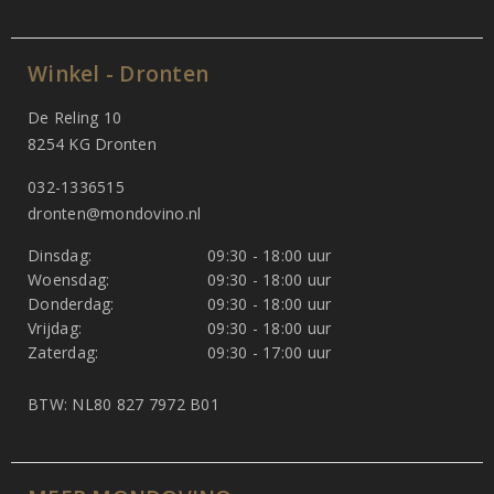
Winkel - Dronten
De Reling 10
8254 KG Dronten
032-1336515
dronten@mondovino.nl
Dinsdag:
09:30 - 18:00 uur
Woensdag:
09:30 - 18:00 uur
Donderdag:
09:30 - 18:00 uur
Vrijdag:
09:30 - 18:00 uur
Zaterdag:
09:30 - 17:00 uur
BTW: NL80 827 7972 B01