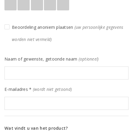
Beoordeling anoniem plaatsen
(uw persoonlijke gegevens
worden niet vermeld)
Naam of gewenste, getoonde naam
(optioneel)
E-mailadres *
(wordt niet getoond)
Wat vindt u van het product?