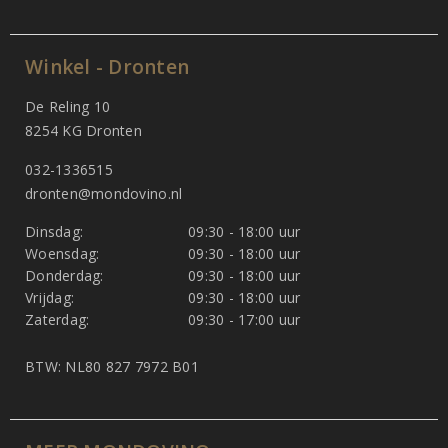
Winkel - Dronten
De Reling 10
8254 KG Dronten
032-1336515
dronten@mondovino.nl
Dinsdag:
09:30 - 18:00 uur
Woensdag:
09:30 - 18:00 uur
Donderdag:
09:30 - 18:00 uur
Vrijdag:
09:30 - 18:00 uur
Zaterdag:
09:30 - 17:00 uur
BTW: NL80 827 7972 B01