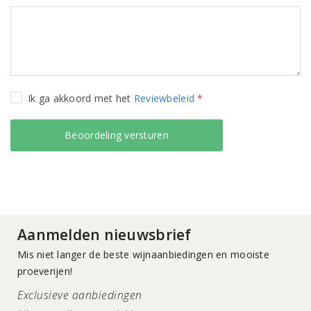
Ik ga akkoord met het
Reviewbeleid
*
Aanmelden nieuwsbrief
Mis niet langer de beste wijnaanbiedingen en mooiste
proeverijen!
Exclusieve aanbiedingen