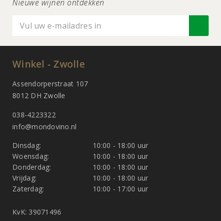
Nieuwe wijnen ontdekken
Winkel - Zwolle
Assendorperstraat 107
8012 DH Zwolle
038-4223322
info@mondovino.nl
Dinsdag:
10:00 - 18:00 uur
Woensdag:
10:00 - 18:00 uur
Donderdag:
10:00 - 18:00 uur
Vrijdag:
10:00 - 18:00 uur
Zaterdag:
10:00 - 17:00 uur
KvK: 39071496