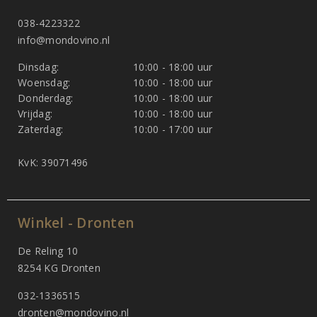
038-4223322
info@mondovino.nl
Dinsdag:
10:00 - 18:00 uur
Woensdag:
10:00 - 18:00 uur
Donderdag:
10:00 - 18:00 uur
Vrijdag:
10:00 - 18:00 uur
Zaterdag:
10:00 - 17:00 uur
KvK: 39071496
Winkel - Dronten
De Reling 10
8254 KG Dronten
032-1336515
dronten@mondovino.nl