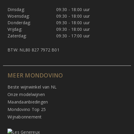
Dinsdag:
09:30 - 18:00 uur
Woensdag:
09:30 - 18:00 uur
Donderdag:
09:30 - 18:00 uur
Vrijdag:
09:30 - 18:00 uur
Zaterdag:
09:30 - 17:00 uur
BTW: NL80 827 7972 B01
MEER MONDOVINO
Beste wijnwinkel van NL
Onze modelwijnen
Maandaanbiedingen
Mondovino Top 25
Wijnabonnement