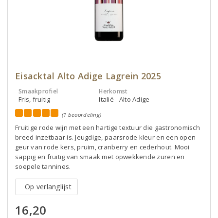
Eisacktal Alto Adige Lagrein 2025
Smaakprofiel
Herkomst
Fris, fruitig
Italië - Alto Adige
(1 beoordeling)
Fruitige rode wijn met een hartige textuur die gastronomisch
breed inzetbaar is. Jeugdige, paarsrode kleur en een open
geur van rode kers, pruim, cranberry en cederhout. Mooi
sappig en fruitig van smaak met opwekkende zuren en
soepele tannines.
Op verlanglijst
16,20