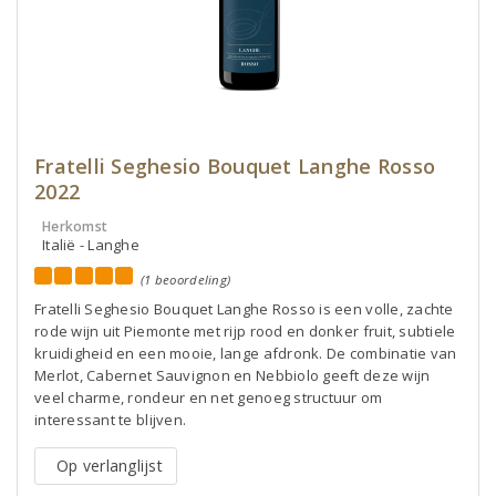
Fratelli Seghesio Bouquet Langhe Rosso
2022
Herkomst
Italië - Langhe
(1 beoordeling)
Fratelli Seghesio Bouquet Langhe Rosso is een volle, zachte
rode wijn uit Piemonte met rijp rood en donker fruit, subtiele
kruidigheid en een mooie, lange afdronk. De combinatie van
Merlot, Cabernet Sauvignon en Nebbiolo geeft deze wijn
veel charme, rondeur en net genoeg structuur om
interessant te blijven.
Op verlanglijst