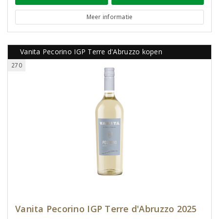
Meer informatie
Vanita Pecorino IGP Terre d'Abruzzo kopen
270
Vanita Pecorino IGP Terre d'Abruzzo 2025