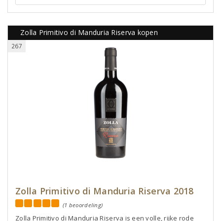
Zolla Primitivo di Manduria Riserva kopen
267
Zolla Primitivo di Manduria Riserva 2018
(1 beoordeling)
Zolla Primitivo di Manduria Riserva is een volle, rijke rode