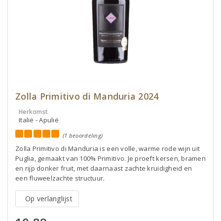
Zolla Primitivo di Manduria 2024
Herkomst
Italië - Apulië
(1 beoordeling)
Zolla Primitivo di Manduria is een volle, warme rode wijn uit
Puglia, gemaakt van 100% Primitivo. Je proeft kersen, bramen
en rijp donker fruit, met daarnaast zachte kruidigheid en
een fluweelzachte structuur.
Op verlanglijst