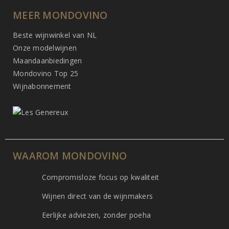
MEER MONDOVINO
Beste wijnwinkel van NL
Onze modelwijnen
Maandaanbiedingen
Mondovino Top 25
Wijnabonnement
WAAROM MONDOVINO
Compromisloze focus op kwaliteit
Wijnen direct van de wijnmakers
Eerlijke adviezen, zonder poeha