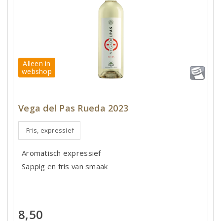
Alleen in
webshop
Vega del Pas Rueda 2023
Fris, expressief
Aromatisch expressief
Sappig en fris van smaak
8,50