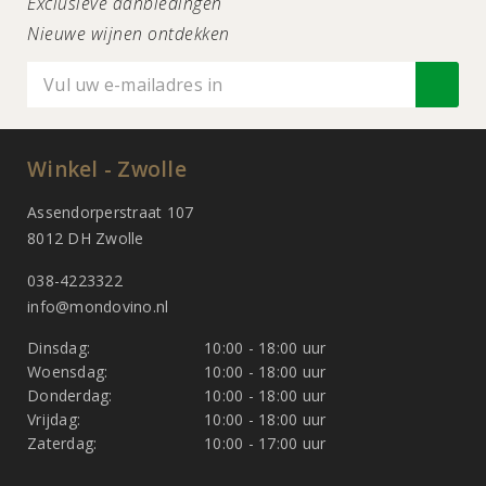
Exclusieve aanbiedingen
Nieuwe wijnen ontdekken
Winkel - Zwolle
Assendorperstraat 107
8012 DH Zwolle
038-4223322
info@mondovino.nl
Dinsdag:
10:00 - 18:00 uur
Woensdag:
10:00 - 18:00 uur
Donderdag:
10:00 - 18:00 uur
Vrijdag:
10:00 - 18:00 uur
Zaterdag:
10:00 - 17:00 uur