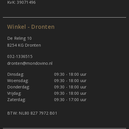
KvK: 39071496
Winkel - Dronten
De Reling 10
8254 KG Dronten
032-1336515
dronten@mondovino.nl
Dinsdag:
09:30 - 18:00 uur
Woensdag:
09:30 - 18:00 uur
Donderdag:
09:30 - 18:00 uur
Vrijdag:
09:30 - 18:00 uur
Zaterdag:
09:30 - 17:00 uur
BTW: NL80 827 7972 B01