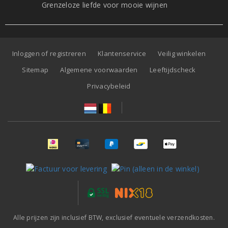
Grenzeloze liefde voor mooie wijnen
Inloggen of registreren
Klantenservice
Veilig winkelen
Sitemap
Algemene voorwaarden
Leeftijdscheck
Privacybeleid
Alle prijzen zijn inclusief BTW, exclusief eventuele verzendkosten.