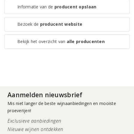
Informatie van de
producent opslaan
Bezoek de
producent website
Bekijk het overzicht van
alle producenten
Aanmelden nieuwsbrief
Mis niet langer de beste wijnaanbiedingen en mooiste
proeverijen!
Exclusieve aanbiedingen
Nieuwe wijnen ontdekken