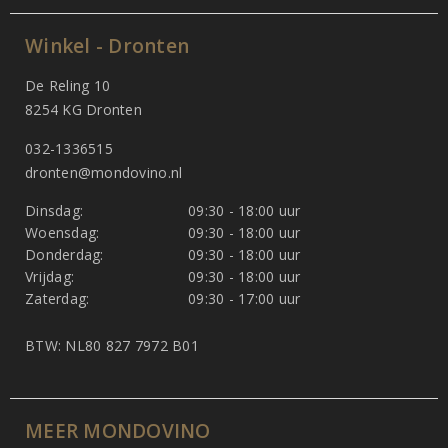
Winkel - Dronten
De Reling 10
8254 KG Dronten
032-1336515
dronten@mondovino.nl
Dinsdag:
09:30 - 18:00 uur
Woensdag:
09:30 - 18:00 uur
Donderdag:
09:30 - 18:00 uur
Vrijdag:
09:30 - 18:00 uur
Zaterdag:
09:30 - 17:00 uur
BTW: NL80 827 7972 B01
MEER MONDOVINO