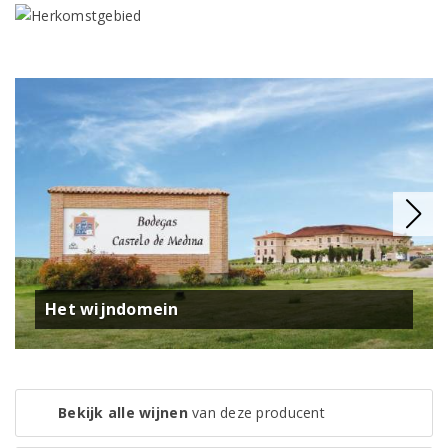
Het wijndomein
Bekijk alle wijnen
van deze producent