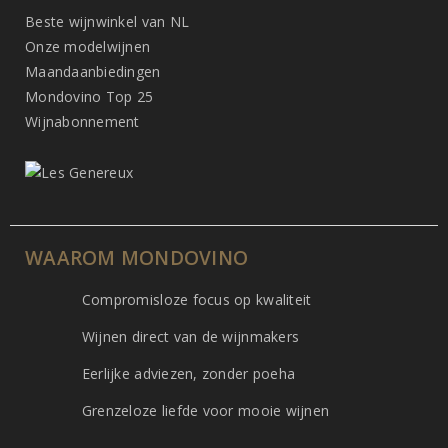
Beste wijnwinkel van NL
Onze modelwijnen
Maandaanbiedingen
Mondovino Top 25
Wijnabonnement
WAAROM MONDOVINO
Compromisloze focus op kwaliteit
Wijnen direct van de wijnmakers
Eerlijke adviezen, zonder poeha
Grenzeloze liefde voor mooie wijnen