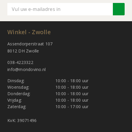
Winkel - Zwolle
Assendorperstraat 107
8012 DH Zwolle
038-4223322
info@mondovino.nl
Dinsdag:
10:00 - 18:00 uur
Woensdag:
10:00 - 18:00 uur
Donderdag:
10:00 - 18:00 uur
Vrijdag:
10:00 - 18:00 uur
Zaterdag:
10:00 - 17:00 uur
KvK: 39071496