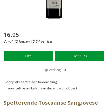
16,95
Vanaf 12 flessen 15,54 per fles
Fles
Doos (6)
Op verlanglijst
Schrijf als eerste een beoordeling
4 soortgelijke artikelen van dezelfde producent
Spetterende Toscaanse Sangiovese