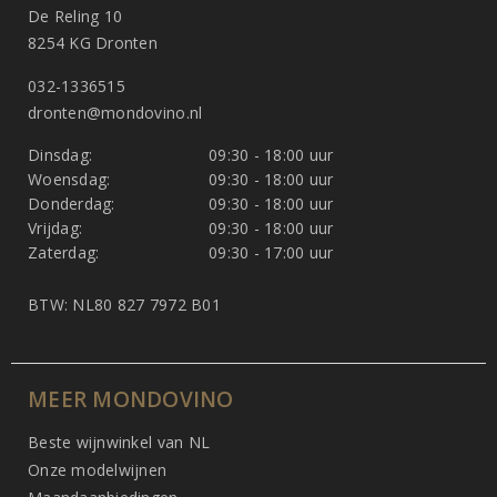
De Reling 10
8254 KG Dronten
032-1336515
dronten@mondovino.nl
Dinsdag:
09:30 - 18:00 uur
Woensdag:
09:30 - 18:00 uur
Donderdag:
09:30 - 18:00 uur
Vrijdag:
09:30 - 18:00 uur
Zaterdag:
09:30 - 17:00 uur
BTW: NL80 827 7972 B01
MEER MONDOVINO
Beste wijnwinkel van NL
Onze modelwijnen