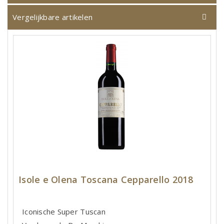
Vergelijkbare artikelen
Isole e Olena Toscana Cepparello 2018
Iconische Super Tuscan