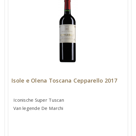
Isole e Olena Toscana Cepparello 2017
Iconische Super Tuscan
Van legende De Marchi