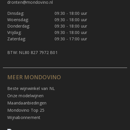
dronten@mondovino.nl
Dinsdag:
09:30 - 18:00 uur
Woensdag:
09:30 - 18:00 uur
Donderdag:
09:30 - 18:00 uur
Vrijdag:
09:30 - 18:00 uur
Zaterdag:
09:30 - 17:00 uur
BTW: NL80 827 7972 B01
MEER MONDOVINO
Beste wijnwinkel van NL
Onze modelwijnen
Maandaanbiedingen
Mondovino Top 25
Wijnabonnement