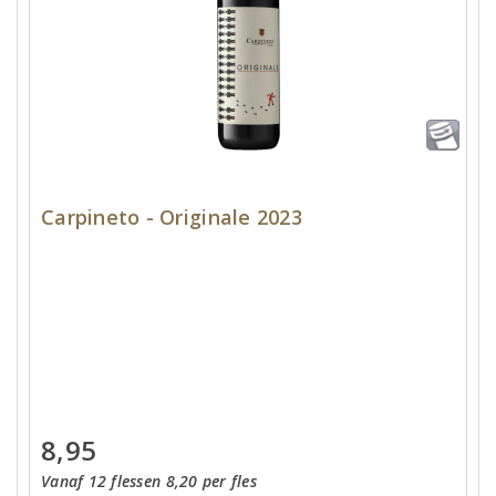
Carpineto - Originale 2023
8,95
Vanaf 12 flessen 8,20 per fles