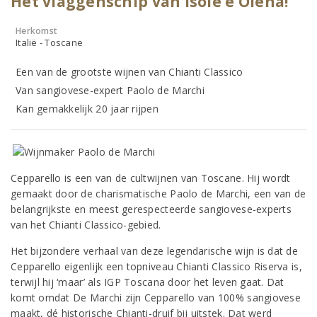
Het vlaggenschip van Isole e Olena!
Herkomst
Italië - Toscane
Een van de grootste wijnen van Chianti Classico
Van sangiovese-expert Paolo de Marchi
Kan gemakkelijk 20 jaar rijpen
Cepparello is een van de cultwijnen van Toscane. Hij wordt
gemaakt door de charismatische Paolo de Marchi, een van de
belangrijkste en meest gerespecteerde sangiovese-experts
van het Chianti Classico-gebied.
Het bijzondere verhaal van deze legendarische wijn is dat de
Cepparello eigenlijk een topniveau Chianti Classico Riserva is,
terwijl hij ‘maar’ als IGP Toscana door het leven gaat. Dat
komt omdat De Marchi zijn Cepparello van 100% sangiovese
maakt, dé historische Chianti-druif bij uitstek. Dat werd