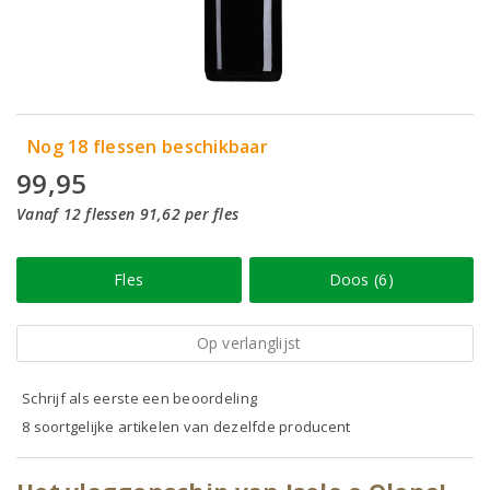
Nog 18 flessen beschikbaar
99,95
Vanaf 12 flessen 91,62 per fles
Fles
Doos (6)
Op verlanglijst
Schrijf als eerste een beoordeling
8 soortgelijke artikelen van dezelfde producent