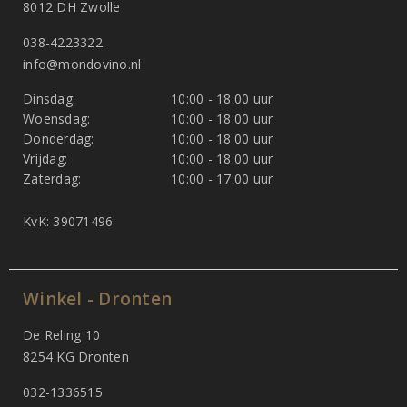
8012 DH Zwolle
038-4223322
info@mondovino.nl
Dinsdag:
10:00 - 18:00 uur
Woensdag:
10:00 - 18:00 uur
Donderdag:
10:00 - 18:00 uur
Vrijdag:
10:00 - 18:00 uur
Zaterdag:
10:00 - 17:00 uur
KvK: 39071496
Winkel - Dronten
De Reling 10
8254 KG Dronten
032-1336515