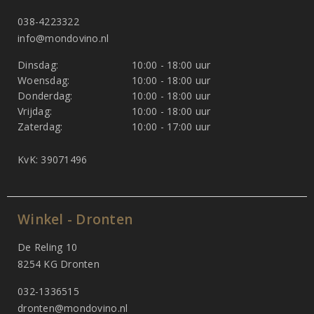
038-4223322
info@mondovino.nl
Dinsdag:
10:00 - 18:00 uur
Woensdag:
10:00 - 18:00 uur
Donderdag:
10:00 - 18:00 uur
Vrijdag:
10:00 - 18:00 uur
Zaterdag:
10:00 - 17:00 uur
KvK: 39071496
Winkel - Dronten
De Reling 10
8254 KG Dronten
032-1336515
dronten@mondovino.nl