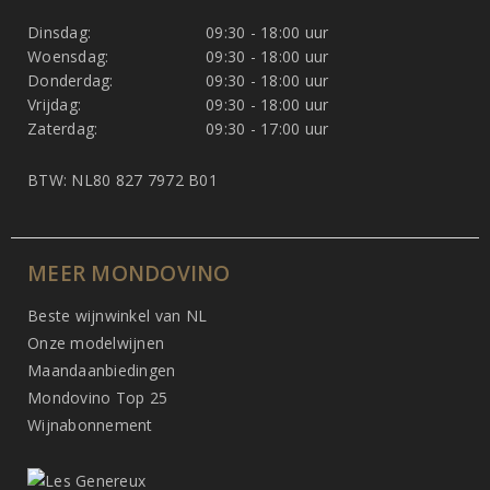
Dinsdag:
09:30 - 18:00 uur
Woensdag:
09:30 - 18:00 uur
Donderdag:
09:30 - 18:00 uur
Vrijdag:
09:30 - 18:00 uur
Zaterdag:
09:30 - 17:00 uur
BTW: NL80 827 7972 B01
MEER MONDOVINO
Beste wijnwinkel van NL
Onze modelwijnen
Maandaanbiedingen
Mondovino Top 25
Wijnabonnement