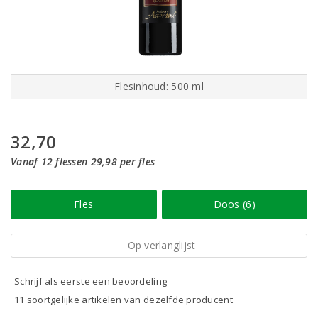
Flesinhoud: 500 ml
32,70
Vanaf 12 flessen 29,98 per fles
Fles
Doos (6)
Op verlanglijst
Schrijf als eerste een beoordeling
11 soortgelijke artikelen van dezelfde producent