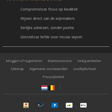
Compromisloze focus op kwaliteit
Wijnen direct van de wijnmakers
Eerlijke adviezen, zonder poeha
Grenzeloze liefde voor mooie wijnen
Inloggen of registreren
Klantenservice
Veilig winkelen
Sitemap
Algemene voorwaarden
Leeftijdscheck
Privacybeleid