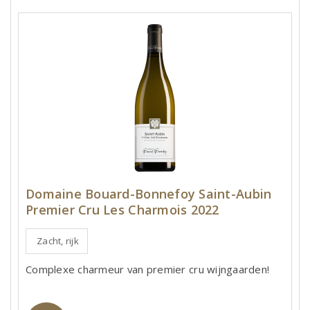
Domaine Bouard-Bonnefoy Saint-Aubin
Premier Cru Les Charmois 2022
Zacht, rijk
Complexe charmeur van premier cru wijngaarden!