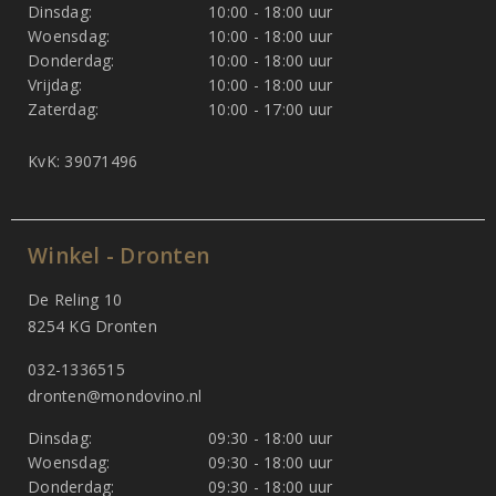
Dinsdag:
10:00 - 18:00 uur
Woensdag:
10:00 - 18:00 uur
Donderdag:
10:00 - 18:00 uur
Vrijdag:
10:00 - 18:00 uur
Zaterdag:
10:00 - 17:00 uur
KvK: 39071496
Winkel - Dronten
De Reling 10
8254 KG Dronten
032-1336515
dronten@mondovino.nl
Dinsdag:
09:30 - 18:00 uur
Woensdag:
09:30 - 18:00 uur
Donderdag:
09:30 - 18:00 uur