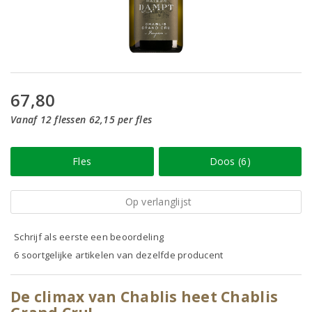
67,80
Vanaf 12 flessen 62,15 per fles
Fles
Doos (6)
Op verlanglijst
Schrijf als eerste een beoordeling
6 soortgelijke artikelen van dezelfde producent
De climax van Chablis heet Chablis