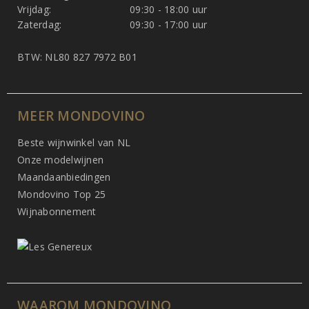
Vrijdag:
09:30 - 18:00 uur
Zaterdag:
09:30 - 17:00 uur
BTW: NL80 827 7972 B01
MEER MONDOVINO
Beste wijnwinkel van NL
Onze modelwijnen
Maandaanbiedingen
Mondovino Top 25
Wijnabonnement
WAAROM MONDOVINO