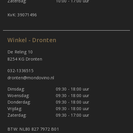
Zaterdag:
10:00 - 17:00 uur
KvK: 39071496
Winkel - Dronten
De Reling 10
8254 KG Dronten
032-1336515
dronten@mondovino.nl
Dinsdag:
09:30 - 18:00 uur
Woensdag:
09:30 - 18:00 uur
Donderdag:
09:30 - 18:00 uur
Vrijdag:
09:30 - 18:00 uur
Zaterdag:
09:30 - 17:00 uur
BTW: NL80 827 7972 B01