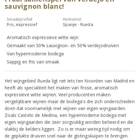
sauvignon blanc!
Smaakprofiel
Herkomst
Fris, expressief
Spanje - Rueda
Aromatisch expressieve witte wijn
Gemaakt van 50% sauvignon- en 50% verdejodruiven
Van hypermoderne bodega
Sappig en fris van smaak
Het wijngebied Rueda ligt net iets ten Noorden van Madrid en
heeft als specialiteit het maken van frisse, aromatisch
expressieve witte wijnen. Veel producenten maken
vergelijkbare wijnen maar de bodega's die zich onderscheiden
doen dat voornamelijk met wijnen van eigen wijngaarden.
Zoals Castelo de Medina, een hypermoderne bodega met
eigen wijngaarden die zeer zorgvuldig worden beheerd en die
vlakbij de kelders liggen. Zo is er maar weinig tijd nodig om
de geplukte druiven snel naar de gistingskuipen te brengen.