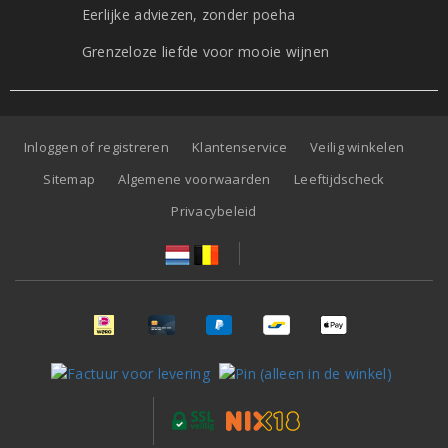
Eerlijke adviezen, zonder poeha
Grenzeloze liefde voor mooie wijnen
Inloggen of registreren
Klantenservice
Veilig winkelen
Sitemap
Algemene voorwaarden
Leeftijdscheck
Privacybeleid