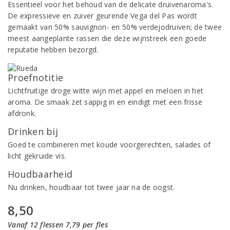
Essentieel voor het behoud van de delicate druivenaroma's.
De expressieve en zuiver geurende Vega del Pas wordt
gemaakt van 50% sauvignon- en 50% verdejodruiven; de twee
meest aangeplante rassen die deze wijnstreek een goede
reputatie hebben bezorgd.
Proefnotitie
Lichtfruitige droge witte wijn met appel en meloen in het
aroma. De smaak zet sappig in en eindigt met een frisse
afdronk.
Drinken bij
Goed te combineren met koude voorgerechten, salades of
licht gekruide vis.
Houdbaarheid
Nu drinken, houdbaar tot twee jaar na de oogst.
8,50
Vanaf 12 flessen 7,79 per fles