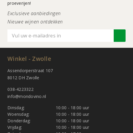
proeverijen!
Exclusieve aanbiedingen
Nieuwe wijnen ontdekken
Winkel - Zwolle
Assendorperstraat 107
8012 DH Zwolle
038-4223322
info@mondovino.nl
Dinsdag:
10:00 - 18:00 uur
Woensdag:
10:00 - 18:00 uur
Donderdag:
10:00 - 18:00 uur
Vrijdag:
10:00 - 18:00 uur