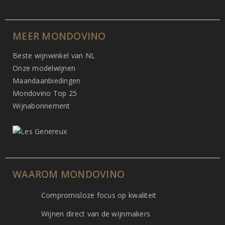
MEER MONDOVINO
Beste wijnwinkel van NL
Onze modelwijnen
Maandaanbiedingen
Mondovino Top 25
Wijnabonnement
WAAROM MONDOVINO
Compromisloze focus op kwaliteit
Wijnen direct van de wijnmakers