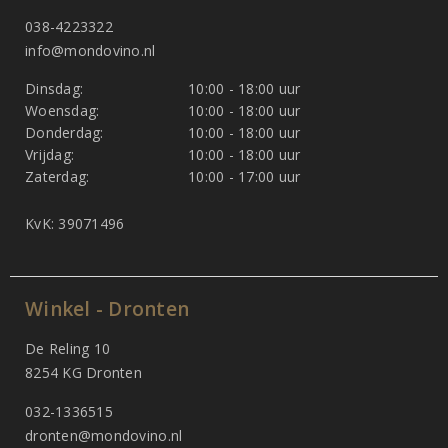
038-4223322
info@mondovino.nl
Dinsdag:
10:00 - 18:00 uur
Woensdag:
10:00 - 18:00 uur
Donderdag:
10:00 - 18:00 uur
Vrijdag:
10:00 - 18:00 uur
Zaterdag:
10:00 - 17:00 uur
KvK: 39071496
Winkel - Dronten
De Reling 10
8254 KG Dronten
032-1336515
dronten@mondovino.nl