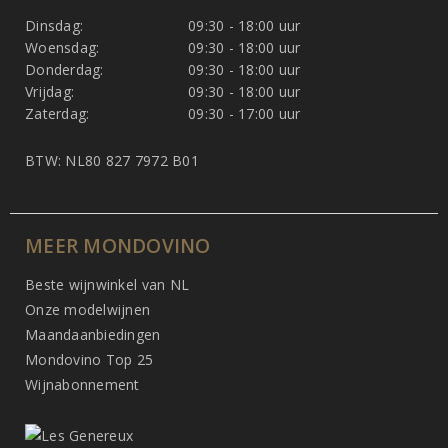
Dinsdag:
09:30 - 18:00 uur
Woensdag:
09:30 - 18:00 uur
Donderdag:
09:30 - 18:00 uur
Vrijdag:
09:30 - 18:00 uur
Zaterdag:
09:30 - 17:00 uur
BTW: NL80 827 7972 B01
MEER MONDOVINO
Beste wijnwinkel van NL
Onze modelwijnen
Maandaanbiedingen
Mondovino Top 25
Wijnabonnement