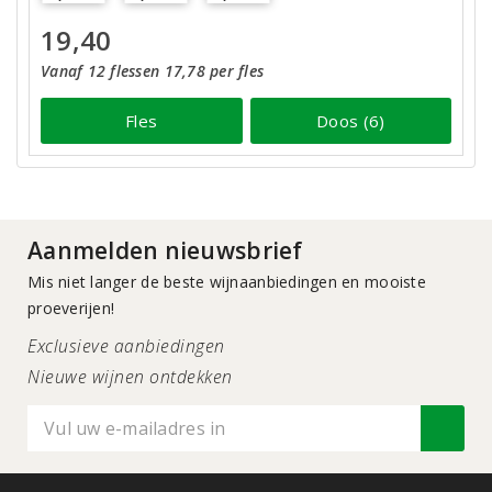
19,40
Vanaf 12 flessen 17,78 per fles
Fles
Doos (6)
Aanmelden nieuwsbrief
Mis niet langer de beste wijnaanbiedingen en mooiste
proeverijen!
Exclusieve aanbiedingen
Nieuwe wijnen ontdekken