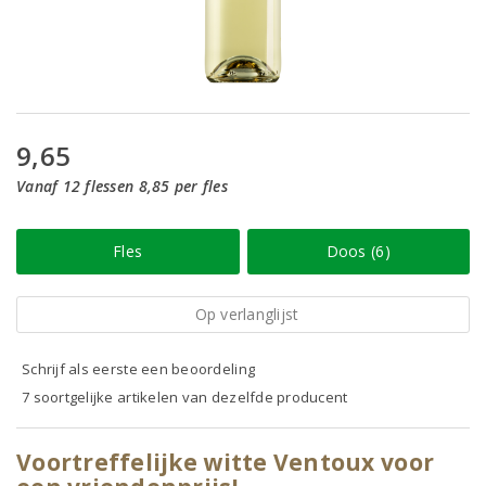
9,65
Vanaf 12 flessen 8,85 per fles
Fles
Doos (6)
Op verlanglijst
Schrijf als eerste een beoordeling
7 soortgelijke artikelen van dezelfde producent
Voortreffelijke witte Ventoux voor