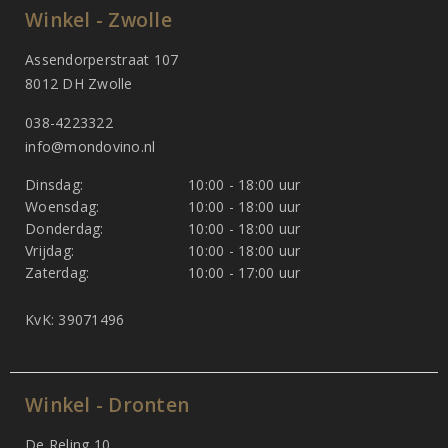
Winkel - Zwolle
Assendorperstraat 107
8012 DH Zwolle
038-4223322
info@mondovino.nl
Dinsdag:
10:00 - 18:00 uur
Woensdag:
10:00 - 18:00 uur
Donderdag:
10:00 - 18:00 uur
Vrijdag:
10:00 - 18:00 uur
Zaterdag:
10:00 - 17:00 uur
KvK: 39071496
Winkel - Dronten
De Reling 10