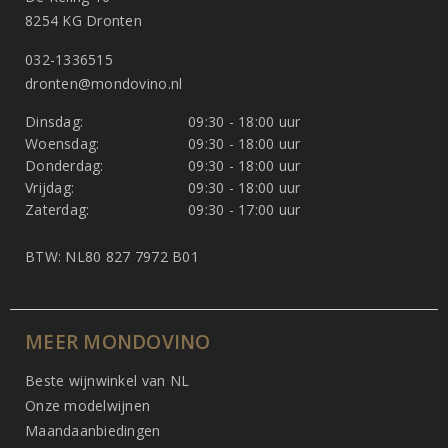
8254 KG Dronten
032-1336515
dronten@mondovino.nl
Dinsdag:
09:30 - 18:00 uur
Woensdag:
09:30 - 18:00 uur
Donderdag:
09:30 - 18:00 uur
Vrijdag:
09:30 - 18:00 uur
Zaterdag:
09:30 - 17:00 uur
BTW: NL80 827 7972 B01
MEER MONDOVINO
Beste wijnwinkel van NL
Onze modelwijnen
Maandaanbiedingen