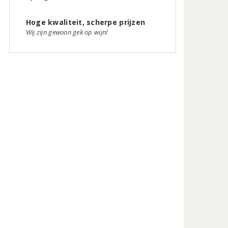
Hoge kwaliteit, scherpe prijzen
Wij zijn gewoon gek op wijn!