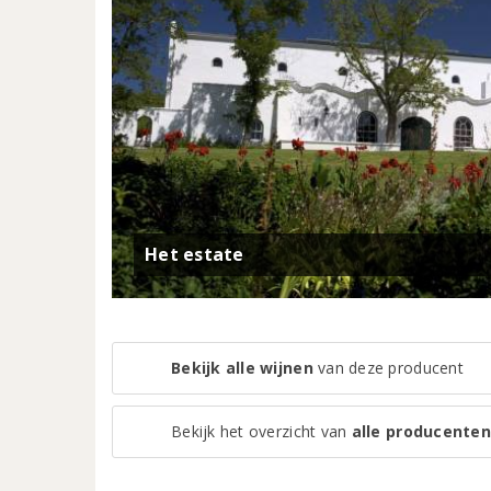
Het estate
Bekijk alle wijnen
van deze producent
Bekijk het overzicht van
alle producenten