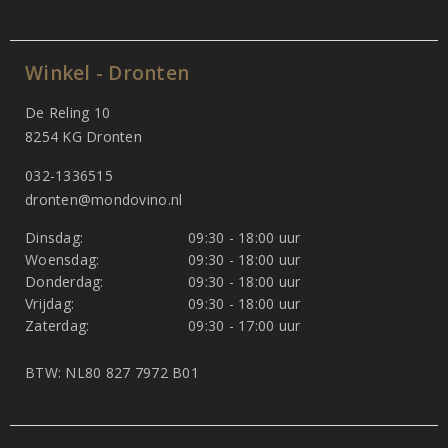
Winkel - Dronten
De Reling 10
8254 KG Dronten
032-1336515
dronten@mondovino.nl
Dinsdag:
09:30 - 18:00 uur
Woensdag:
09:30 - 18:00 uur
Donderdag:
09:30 - 18:00 uur
Vrijdag:
09:30 - 18:00 uur
Zaterdag:
09:30 - 17:00 uur
BTW: NL80 827 7972 B01