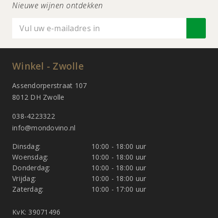
Nieuwe wijnen ontdekken
Winkel - Zwolle
Assendorperstraat 107
8012 DH Zwolle
038-4223322
info@mondovino.nl
Dinsdag:
10:00 - 18:00 uur
Woensdag:
10:00 - 18:00 uur
Donderdag:
10:00 - 18:00 uur
Vrijdag:
10:00 - 18:00 uur
Zaterdag:
10:00 - 17:00 uur
KvK: 39071496