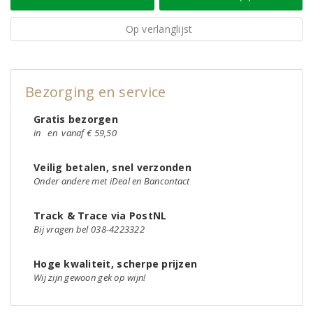
Op verlanglijst
Bezorging en service
Gratis bezorgen
in
en
vanaf € 59,50
Veilig betalen, snel verzonden
Onder andere met iDeal en Bancontact
Track & Trace via PostNL
Bij vragen bel 038-4223322
Hoge kwaliteit, scherpe prijzen
Wij zijn gewoon gek op wijn!