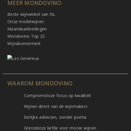
MEER MONDOVINO
Beste wijnwinkel van NL
Onze modelwijnen
Maandaanbiedingen
Mondovino Top 25
Wijnabonnement
WAAROM MONDOVINO
Compromisloze focus op kwaliteit
Wijnen direct van de wijnmakers
Eerlijke adviezen, zonder poeha
Grenzeloze liefde voor mooie wijnen