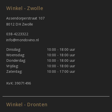
Winkel - Zwolle
Assendorperstraat 107
8012 DH Zwolle
038-4223322
info@mondovino.nl
Dinsdag:
10:00 - 18:00 uur
Woensdag:
10:00 - 18:00 uur
Donderdag:
10:00 - 18:00 uur
Vrijdag:
10:00 - 18:00 uur
Zaterdag:
10:00 - 17:00 uur
KvK: 39071496
Winkel - Dronten