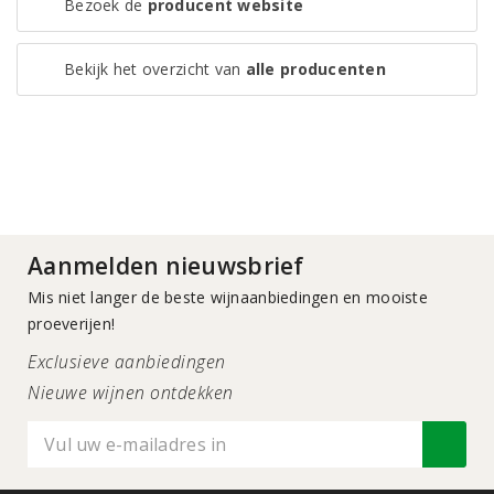
Bezoek de
producent website
Bekijk het overzicht van
alle producenten
Aanmelden nieuwsbrief
Mis niet langer de beste wijnaanbiedingen en mooiste
proeverijen!
Exclusieve aanbiedingen
Nieuwe wijnen ontdekken