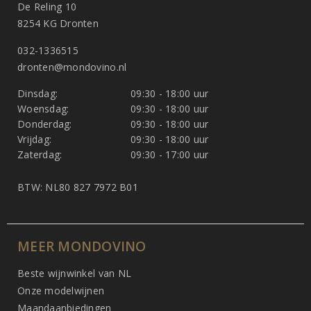
De Reling 10
8254 KG Dronten
032-1336515
dronten@mondovino.nl
Dinsdag:
09:30 - 18:00 uur
Woensdag:
09:30 - 18:00 uur
Donderdag:
09:30 - 18:00 uur
Vrijdag:
09:30 - 18:00 uur
Zaterdag:
09:30 - 17:00 uur
BTW: NL80 827 7972 B01
MEER MONDOVINO
Beste wijnwinkel van NL
Onze modelwijnen
Maandaanbiedingen