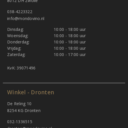
8012 DH Zwolle
038-4223322
info@mondovino.nl
Dinsdag:
10:00 - 18:00 uur
Woensdag:
10:00 - 18:00 uur
Donderdag:
10:00 - 18:00 uur
Vrijdag:
10:00 - 18:00 uur
Zaterdag:
10:00 - 17:00 uur
KvK: 39071496
Winkel - Dronten
De Reling 10
8254 KG Dronten
032-1336515