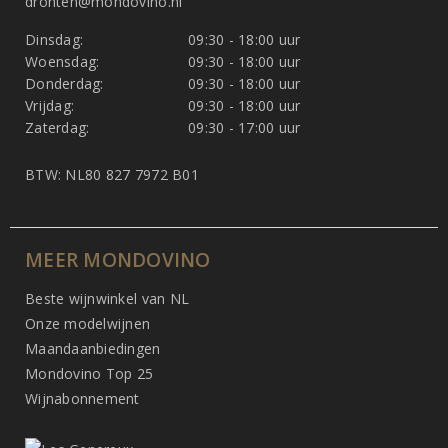
dronten@mondovino.nl
Dinsdag:
09:30 - 18:00 uur
Woensdag:
09:30 - 18:00 uur
Donderdag:
09:30 - 18:00 uur
Vrijdag:
09:30 - 18:00 uur
Zaterdag:
09:30 - 17:00 uur
BTW: NL80 827 7972 B01
MEER MONDOVINO
Beste wijnwinkel van NL
Onze modelwijnen
Maandaanbiedingen
Mondovino Top 25
Wijnabonnement