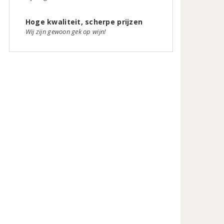
Hoge kwaliteit, scherpe prijzen
Wij zijn gewoon gek op wijn!