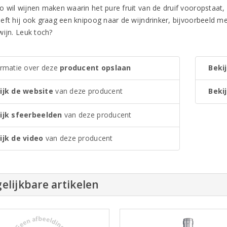
 wil wijnen maken waarin het pure fruit van de druif vooropstaat, s
eft hij ook graag een knipoog naar de wijndrinker, bijvoorbeeld 
wijn. Leuk toch?
ormatie over deze
producent opslaan
Bekij
ijk de website
van deze producent
Bekij
ijk sfeerbeelden
van deze producent
ijk de video
van deze producent
elijkbare artikelen