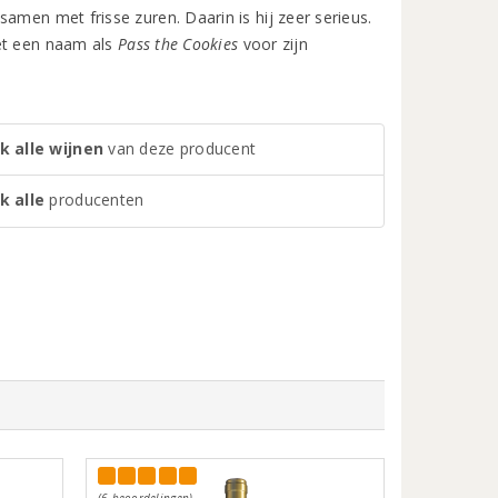
amen met frisse zuren. Daarin is hij zeer serieus.
met een naam als
Pass the Cookies
voor zijn
k alle wijnen
van deze producent
k alle
producenten