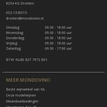
8254 KG Dronten
032-1336515
dronten@mondovino.nl
Dinsdag:
09:30 - 18:00 uur
Woensdag:
09:30 - 18:00 uur
Donderdag:
09:30 - 18:00 uur
Vrijdag:
09:30 - 18:00 uur
Zaterdag:
09:30 - 17:00 uur
BTW: NL80 827 7972 B01
MEER MONDOVINO
Beste wijnwinkel van NL
Onze modelwijnen
Maandaanbiedingen