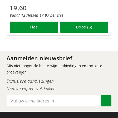
19,60
Vanaf 12 flessen 17,97 per fles
Fles
Doos (6)
Aanmelden nieuwsbrief
Mis niet langer de beste wijnaanbiedingen en mooiste
proeverijen!
Exclusieve aanbiedingen
Nieuwe wijnen ontdekken