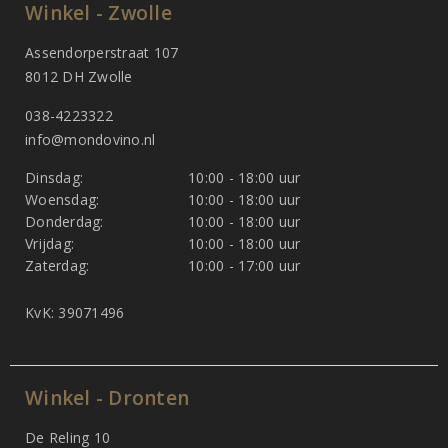
Winkel - Zwolle
Assendorperstraat 107
8012 DH Zwolle
038-4223322
info@mondovino.nl
Dinsdag:
10:00 - 18:00 uur
Woensdag:
10:00 - 18:00 uur
Donderdag:
10:00 - 18:00 uur
Vrijdag:
10:00 - 18:00 uur
Zaterdag:
10:00 - 17:00 uur
KvK: 39071496
Winkel - Dronten
De Reling 10