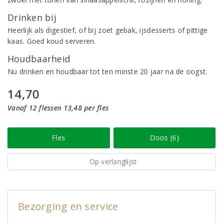
Drinken bij
Heerlijk als digestief, of bij zoet gebak, ijsdesserts of pittige
kaas. Goed koud serveren.
Houdbaarheid
Nu drinken en houdbaar tot ten minste 20 jaar na de oogst.
14,70
Vanaf 12 flessen 13,48 per fles
Fles
Doos (6)
Op verlanglijst
Bezorging en service