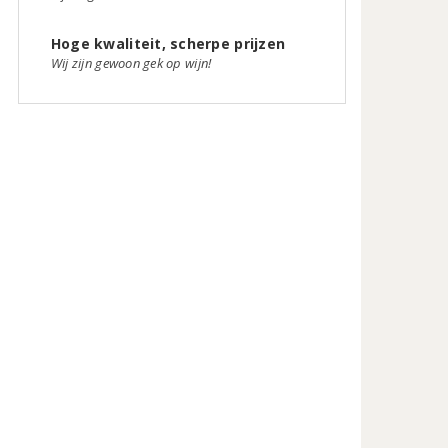
Hoge kwaliteit, scherpe prijzen
Wij zijn gewoon gek op wijn!