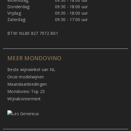
Woensdag:
09:30 - 18:00 uur
Donderdag:
09:30 - 18:00 uur
Vrijdag:
09:30 - 18:00 uur
Zaterdag:
09:30 - 17:00 uur
BTW: NL80 827 7972 B01
MEER MONDOVINO
Beste wijnwinkel van NL
Onze modelwijnen
Maandaanbiedingen
Mondovino Top 25
Wijnabonnement