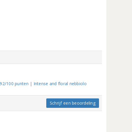
92/100 punten | Intense and floral nebbiolo
Schrijf een beoordeling