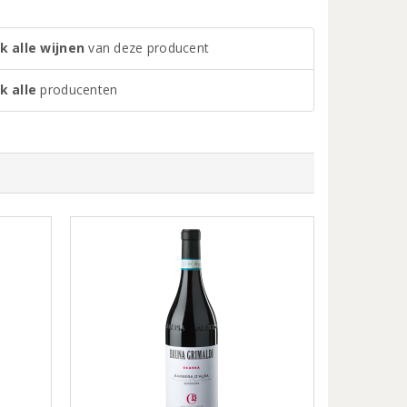
k alle wijnen
van deze producent
k alle
producenten