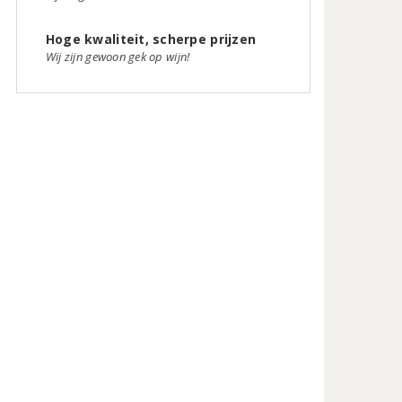
Hoge kwaliteit, scherpe prijzen
Wij zijn gewoon gek op wijn!