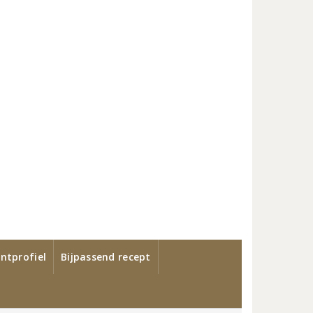
ntprofiel
Bijpassend recept