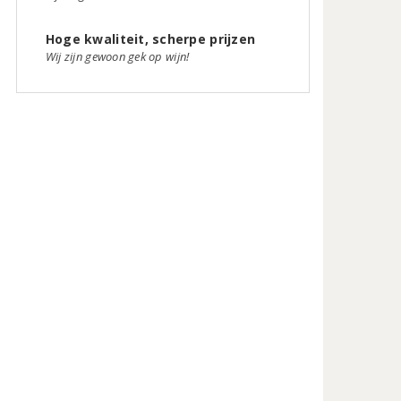
Hoge kwaliteit, scherpe prijzen
Wij zijn gewoon gek op wijn!