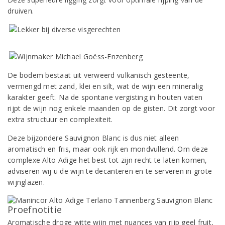
druiven.
De bodem bestaat uit verweerd vulkanisch gesteente,
vermengd met zand, klei en silt, wat de wijn een mineralig
karakter geeft. Na de spontane vergisting in houten vaten
rijpt de wijn nog enkele maanden op de gisten. Dit zorgt voor
extra structuur en complexiteit.
Deze bijzondere Sauvignon Blanc is dus niet alleen
aromatisch en fris, maar ook rijk en mondvullend. Om deze
complexe Alto Adige het best tot zijn recht te laten komen,
adviseren wij u de wijn te decanteren en te serveren in grote
wijnglazen.
Proefnotitie
Aromatische droge witte wijn met nuances van rijp geel fruit,