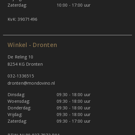
Zaterdag:
10:00 - 17:00 uur
KvK: 39071496
Winkel - Dronten
De Reling 10
8254 KG Dronten
032-1336515
dronten@mondovino.nl
Dinsdag:
09:30 - 18:00 uur
Woensdag:
09:30 - 18:00 uur
Donderdag:
09:30 - 18:00 uur
Vrijdag:
09:30 - 18:00 uur
Zaterdag:
09:30 - 17:00 uur