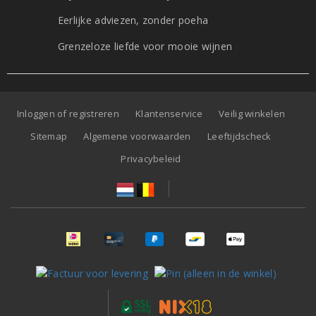
Eerlijke adviezen, zonder poeha
Grenzeloze liefde voor mooie wijnen
Inloggen of registreren
Klantenservice
Veilig winkelen
Sitemap
Algemene voorwaarden
Leeftijdscheck
Privacybeleid