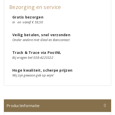
Bezorging en service
Gratis bezorgen
in
en
vanaf € 59,50
Veilig betalen, snel verzonden
Onder andere met iDeal en Bancontact
Track & Trace via PostNL
Bij vragen bel 038-4223322
Hoge kwaliteit, scherpe prijzen
Wij zijn gewoon gek op wijn!
Productinformatie