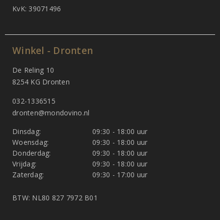
KvK: 39071496
Winkel - Dronten
De Reling 10
8254 KG Dronten
032-1336515
dronten@mondovino.nl
Dinsdag:
09:30 - 18:00 uur
Woensdag:
09:30 - 18:00 uur
Donderdag:
09:30 - 18:00 uur
Vrijdag:
09:30 - 18:00 uur
Zaterdag:
09:30 - 17:00 uur
BTW: NL80 827 7972 B01