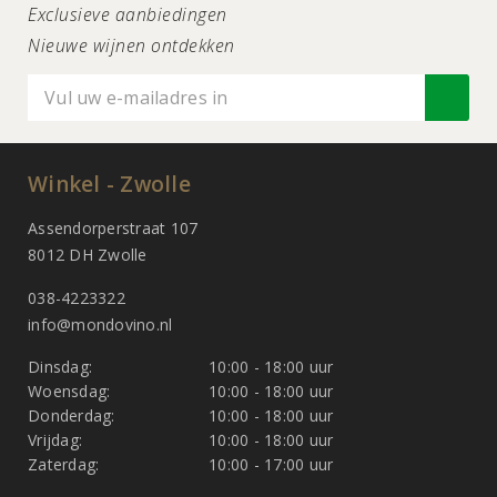
Exclusieve aanbiedingen
Nieuwe wijnen ontdekken
Winkel - Zwolle
Assendorperstraat 107
8012 DH Zwolle
038-4223322
info@mondovino.nl
Dinsdag:
10:00 - 18:00 uur
Woensdag:
10:00 - 18:00 uur
Donderdag:
10:00 - 18:00 uur
Vrijdag:
10:00 - 18:00 uur
Zaterdag:
10:00 - 17:00 uur