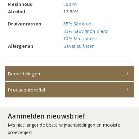
Flesinhoud
500 ml
Alcohol
12,50%
Druivenrassen
65% Sémillon
25% Sauvignon Blanc
10% Muscadelle
Allergenen
Bevat sulfieten
Beoordelingen
Producentprofiel
Aanmelden nieuwsbrief
Mis niet langer de beste wijnaanbiedingen en mooiste
proeverijen!