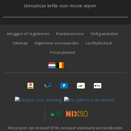
Grenzeloze liefde voor mooie wijnen
Inloggen of registreren
Klantenservice
Veilig winkelen
Sitemap
Algemene voorwaarden
Leeftijdscheck
Privacybeleid
Alle prijzen zijn inclusief BTW, exclusief eventuele verzendkosten.