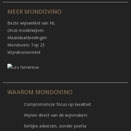
MEER MONDOVINO
Beste wijnwinkel van NL
Onze modelwijnen
Maandaanbiedingen
Mondovino Top 25
Wijnabonnement
WAAROM MONDOVINO
Compromisloze focus op kwaliteit
Wijnen direct van de wijnmakers
Eerlijke adviezen, zonder poeha