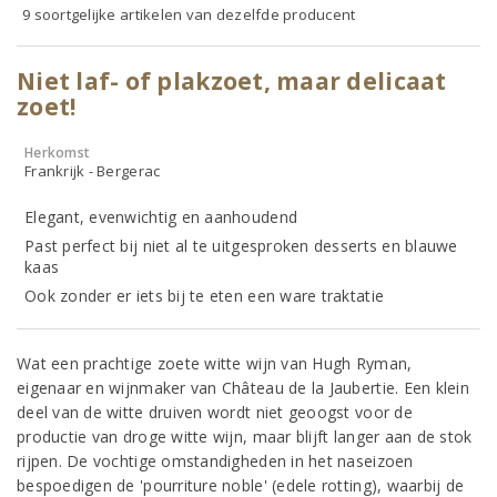
9 soortgelijke artikelen van dezelfde producent
Niet laf- of plakzoet, maar delicaat
zoet!
Herkomst
Frankrijk - Bergerac
Elegant, evenwichtig en aanhoudend
Past perfect bij niet al te uitgesproken desserts en blauwe
kaas
Ook zonder er iets bij te eten een ware traktatie
Wat een prachtige zoete witte wijn van Hugh Ryman,
eigenaar en wijnmaker van Château de la Jaubertie. Een klein
deel van de witte druiven wordt niet geoogst voor de
productie van droge witte wijn, maar blijft langer aan de stok
rijpen. De vochtige omstandigheden in het naseizoen
bespoedigen de 'pourriture noble' (edele rotting), waarbij de