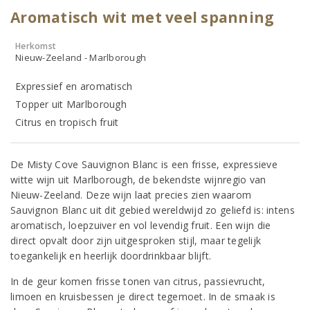
Aromatisch wit met veel spanning
Herkomst
Nieuw-Zeeland - Marlborough
Expressief en aromatisch
Topper uit Marlborough
Citrus en tropisch fruit
De Misty Cove Sauvignon Blanc is een frisse, expressieve
witte wijn uit Marlborough, de bekendste wijnregio van
Nieuw-Zeeland. Deze wijn laat precies zien waarom
Sauvignon Blanc uit dit gebied wereldwijd zo geliefd is: intens
aromatisch, loepzuiver en vol levendig fruit. Een wijn die
direct opvalt door zijn uitgesproken stijl, maar tegelijk
toegankelijk en heerlijk doordrinkbaar blijft.
In de geur komen frisse tonen van citrus, passievrucht,
limoen en kruisbessen je direct tegemoet. In de smaak is