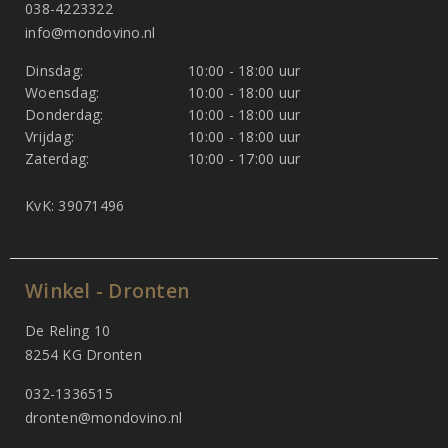
038-4223322
info@mondovino.nl
Dinsdag:
10:00 - 18:00 uur
Woensdag:
10:00 - 18:00 uur
Donderdag:
10:00 - 18:00 uur
Vrijdag:
10:00 - 18:00 uur
Zaterdag:
10:00 - 17:00 uur
KvK: 39071496
Winkel - Dronten
De Reling 10
8254 KG Dronten
032-1336515
dronten@mondovino.nl