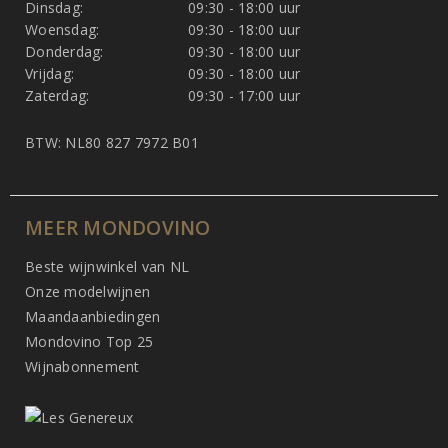
Dinsdag:
09:30 - 18:00 uur
Woensdag:
09:30 - 18:00 uur
Donderdag:
09:30 - 18:00 uur
Vrijdag:
09:30 - 18:00 uur
Zaterdag:
09:30 - 17:00 uur
BTW: NL80 827 7972 B01
MEER MONDOVINO
Beste wijnwinkel van NL
Onze modelwijnen
Maandaanbiedingen
Mondovino Top 25
Wijnabonnement