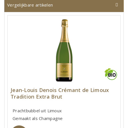
Vergelijkbare artikelen
Jean-Louis Denois Crémant de Limoux
Tradition Extra Brut
Prachtbubbel uit Limoux
Gemaakt als Champagne