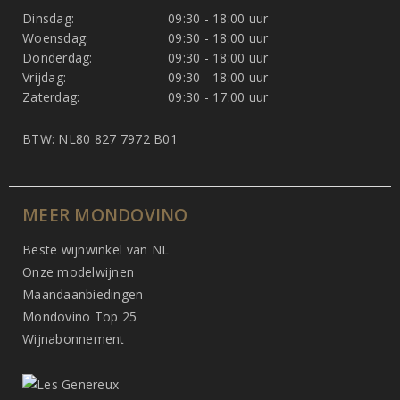
Dinsdag:
09:30 - 18:00 uur
Woensdag:
09:30 - 18:00 uur
Donderdag:
09:30 - 18:00 uur
Vrijdag:
09:30 - 18:00 uur
Zaterdag:
09:30 - 17:00 uur
BTW: NL80 827 7972 B01
MEER MONDOVINO
Beste wijnwinkel van NL
Onze modelwijnen
Maandaanbiedingen
Mondovino Top 25
Wijnabonnement