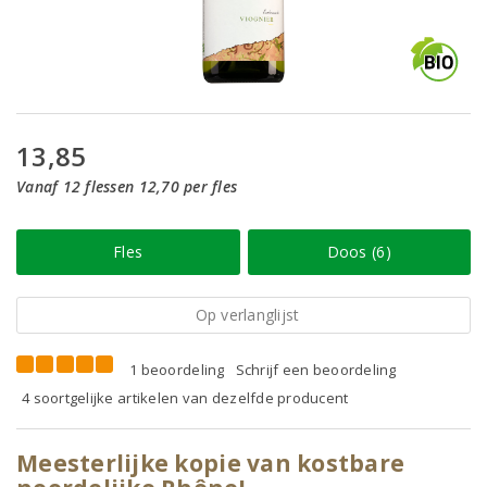
13,85
Vanaf 12 flessen 12,70 per fles
Fles
Doos (6)
Op verlanglijst
1 beoordeling
Schrijf een beoordeling
4 soortgelijke artikelen van dezelfde producent
Meesterlijke kopie van kostbare