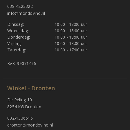
038-4223322
info@mondovino.nl
Dinsdag:
10:00 - 18:00 uur
Woensdag:
10:00 - 18:00 uur
Donderdag:
10:00 - 18:00 uur
Vrijdag:
10:00 - 18:00 uur
Zaterdag:
10:00 - 17:00 uur
KvK: 39071496
Winkel - Dronten
De Reling 10
8254 KG Dronten
032-1336515
dronten@mondovino.nl