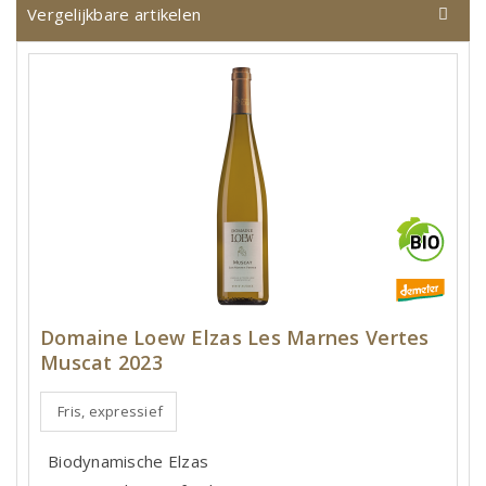
Vergelijkbare artikelen
Domaine Loew Elzas Les Marnes Vertes
Muscat 2023
Fris, expressief
Biodynamische Elzas