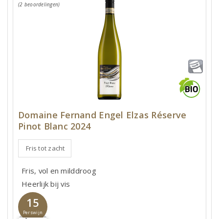
(2 beoordelingen)
Domaine Fernand Engel Elzas Réserve
Pinot Blanc 2024
Fris tot zacht
Fris, vol en milddroog
Heerlijk bij vis
15
Perswijn