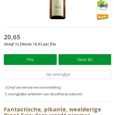
20,65
Vanaf 12 flessen 18,93 per fles
Fles
Doos (6)
Op verlanglijst
Schrijf als eerste een beoordeling
5 soortgelijke artikelen van dezelfde producent
Fantastische, pikante, weelderige