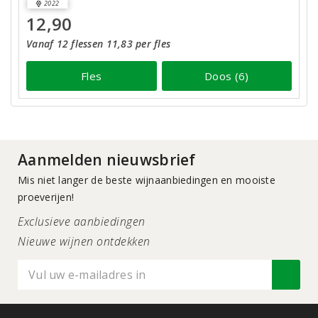
2022
12,90
Vanaf 12 flessen 11,83 per fles
Fles
Doos (6)
Aanmelden nieuwsbrief
Mis niet langer de beste wijnaanbiedingen en mooiste
proeverijen!
Exclusieve aanbiedingen
Nieuwe wijnen ontdekken