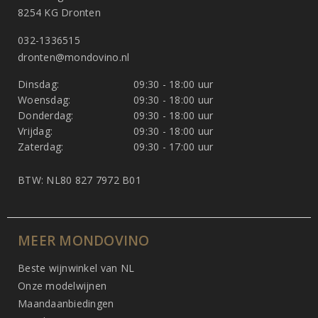
8254 KG Dronten
032-1336515
dronten@mondovino.nl
Dinsdag:
09:30 - 18:00 uur
Woensdag:
09:30 - 18:00 uur
Donderdag:
09:30 - 18:00 uur
Vrijdag:
09:30 - 18:00 uur
Zaterdag:
09:30 - 17:00 uur
BTW: NL80 827 7972 B01
MEER MONDOVINO
Beste wijnwinkel van NL
Onze modelwijnen
Maandaanbiedingen