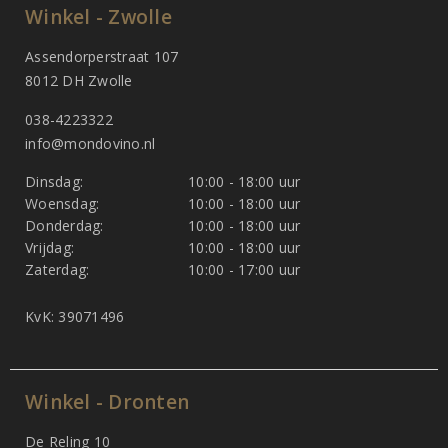
Winkel - Zwolle
Assendorperstraat 107
8012 DH Zwolle
038-4223322
info@mondovino.nl
Dinsdag:
10:00 - 18:00 uur
Woensdag:
10:00 - 18:00 uur
Donderdag:
10:00 - 18:00 uur
Vrijdag:
10:00 - 18:00 uur
Zaterdag:
10:00 - 17:00 uur
KvK: 39071496
Winkel - Dronten
De Reling 10