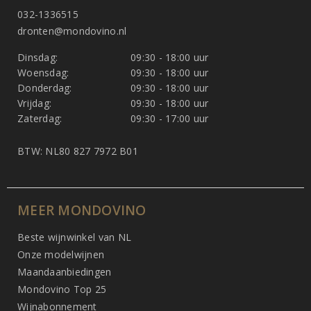
032-1336515
dronten@mondovino.nl
Dinsdag:
09:30 - 18:00 uur
Woensdag:
09:30 - 18:00 uur
Donderdag:
09:30 - 18:00 uur
Vrijdag:
09:30 - 18:00 uur
Zaterdag:
09:30 - 17:00 uur
BTW: NL80 827 7972 B01
MEER MONDOVINO
Beste wijnwinkel van NL
Onze modelwijnen
Maandaanbiedingen
Mondovino Top 25
Wijnabonnement