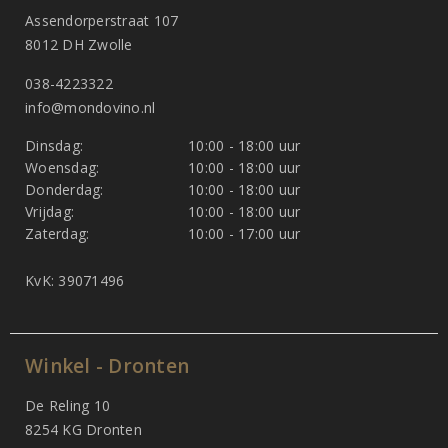
Assendorperstraat 107
8012 DH Zwolle
038-4223322
info@mondovino.nl
Dinsdag:
10:00 - 18:00 uur
Woensdag:
10:00 - 18:00 uur
Donderdag:
10:00 - 18:00 uur
Vrijdag:
10:00 - 18:00 uur
Zaterdag:
10:00 - 17:00 uur
KvK: 39071496
Winkel - Dronten
De Reling 10
8254 KG Dronten