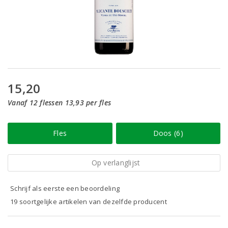
15,20
Vanaf 12 flessen 13,93 per fles
Fles
Doos (6)
Op verlanglijst
Schrijf als eerste een beoordeling
19 soortgelijke artikelen van dezelfde producent