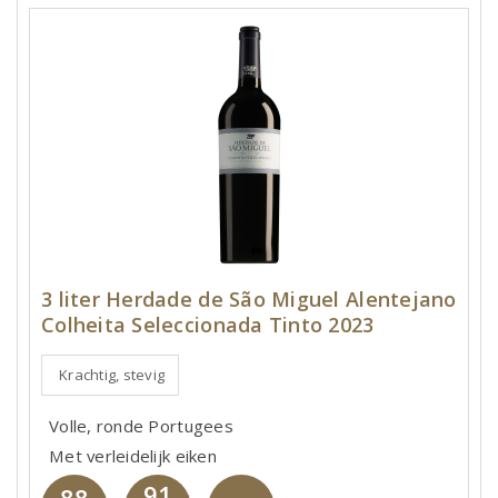
3 liter Herdade de São Miguel Alentejano
Colheita Seleccionada Tinto 2023
Krachtig, stevig
Volle, ronde Portugees
Met verleidelijk eiken
91