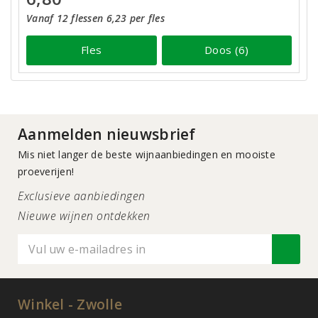
Vanaf 12 flessen 6,23 per fles
Fles
Doos (6)
Aanmelden nieuwsbrief
Mis niet langer de beste wijnaanbiedingen en mooiste
proeverijen!
Exclusieve aanbiedingen
Nieuwe wijnen ontdekken
Winkel - Zwolle