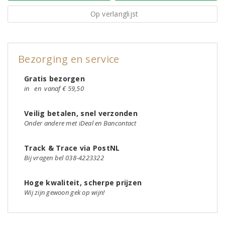
Op verlanglijst
Bezorging en service
Gratis bezorgen
in
en
vanaf € 59,50
Veilig betalen, snel verzonden
Onder andere met iDeal en Bancontact
Track & Trace via PostNL
Bij vragen bel 038-4223322
Hoge kwaliteit, scherpe prijzen
Wij zijn gewoon gek op wijn!