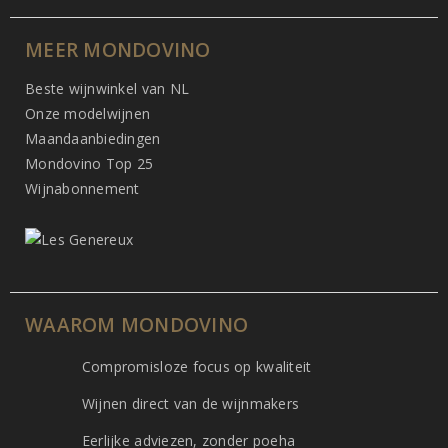
MEER MONDOVINO
Beste wijnwinkel van NL
Onze modelwijnen
Maandaanbiedingen
Mondovino Top 25
Wijnabonnement
WAAROM MONDOVINO
Compromisloze focus op kwaliteit
Wijnen direct van de wijnmakers
Eerlijke adviezen, zonder poeha