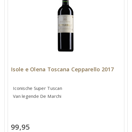
Isole e Olena Toscana Cepparello 2017
Iconische Super Tuscan
Van legende De Marchi
99,95