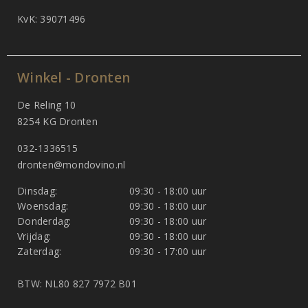
KvK: 39071496
Winkel - Dronten
De Reling 10
8254 KG Dronten
032-1336515
dronten@mondovino.nl
Dinsdag:
09:30 - 18:00 uur
Woensdag:
09:30 - 18:00 uur
Donderdag:
09:30 - 18:00 uur
Vrijdag:
09:30 - 18:00 uur
Zaterdag:
09:30 - 17:00 uur
BTW: NL80 827 7972 B01