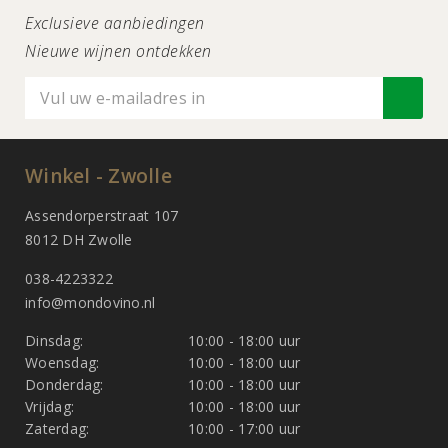
Exclusieve aanbiedingen
Nieuwe wijnen ontdekken
Winkel - Zwolle
Assendorperstraat 107
8012 DH Zwolle
038-4223322
info@mondovino.nl
Dinsdag:
10:00 - 18:00 uur
Woensdag:
10:00 - 18:00 uur
Donderdag:
10:00 - 18:00 uur
Vrijdag:
10:00 - 18:00 uur
Zaterdag:
10:00 - 17:00 uur