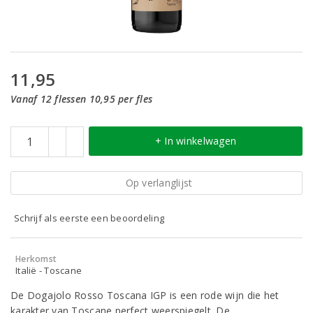
11,95
Vanaf 12 flessen 10,95 per fles
+ In winkelwagen
Op verlanglijst
Schrijf als eerste een beoordeling
Herkomst
Italië - Toscane
De Dogajolo Rosso Toscana IGP is een rode wijn die het
karakter van Toscane perfect weerspiegelt. De