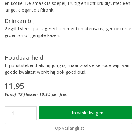
en koffie. De smaak is soepel, fruitig en licht kruidig, met een
lange, elegante afdronk.
Drinken bij
Gegrild vlees, pastagerechten met tomatensaus, geroosterde
groenten of gerijpte kazen.
Houdbaarheid
Hij is uitstekend als hij jong is, maar zoals elke rode wijn van
goede kwaliteit wordt hij ook goed oud.
11,95
Vanaf 12 flessen 10,95 per fles
+ In winkelwagen
Op verlanglijst