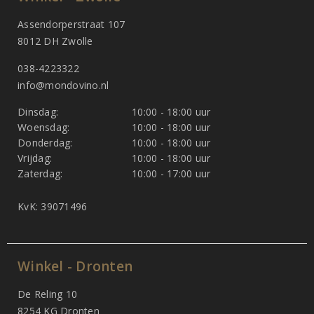
Assendorperstraat 107
8012 DH Zwolle
038-4223322
info@mondovino.nl
Dinsdag:
10:00 - 18:00 uur
Woensdag:
10:00 - 18:00 uur
Donderdag:
10:00 - 18:00 uur
Vrijdag:
10:00 - 18:00 uur
Zaterdag:
10:00 - 17:00 uur
KvK: 39071496
Winkel - Dronten
De Reling 10
8254 KG Dronten