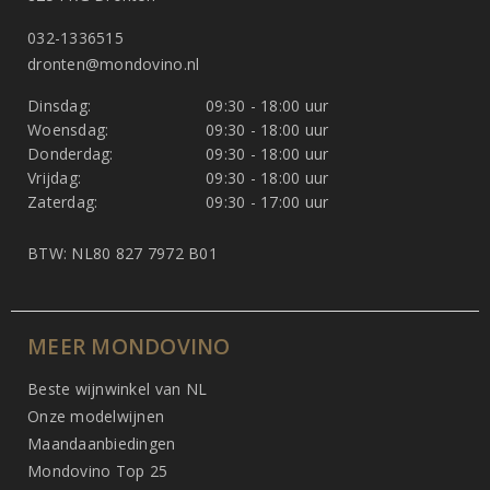
032-1336515
dronten@mondovino.nl
Dinsdag:
09:30 - 18:00 uur
Woensdag:
09:30 - 18:00 uur
Donderdag:
09:30 - 18:00 uur
Vrijdag:
09:30 - 18:00 uur
Zaterdag:
09:30 - 17:00 uur
BTW: NL80 827 7972 B01
MEER MONDOVINO
Beste wijnwinkel van NL
Onze modelwijnen
Maandaanbiedingen
Mondovino Top 25