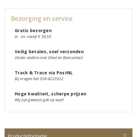
Bezorging en service
Gratis bezorgen
in
en
vanaf € 59,50
Veilig betalen, snel verzonden
Onder andere met iDeal en Bancontact
Track & Trace via PostNL
Bij vragen bel 038-4223322
Hoge kwaliteit, scherpe prijzen
Wij zijn gewoon gek op wijn!
Productinformatie