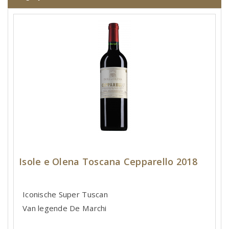
Isole e Olena Toscana Cepparello 2018
Iconische Super Tuscan
Van legende De Marchi