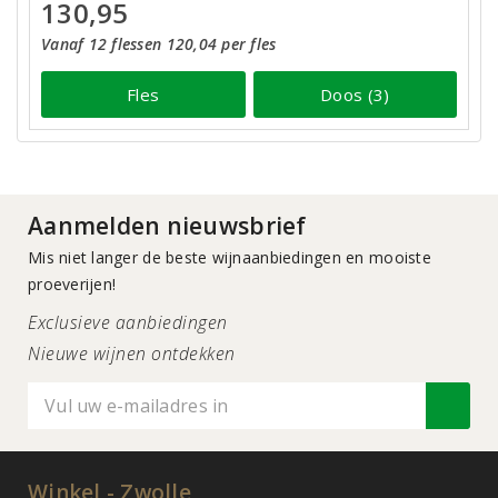
130,95
Vanaf 12 flessen 120,04 per fles
Fles
Doos (3)
Aanmelden nieuwsbrief
Mis niet langer de beste wijnaanbiedingen en mooiste
proeverijen!
Exclusieve aanbiedingen
Nieuwe wijnen ontdekken
Winkel - Zwolle