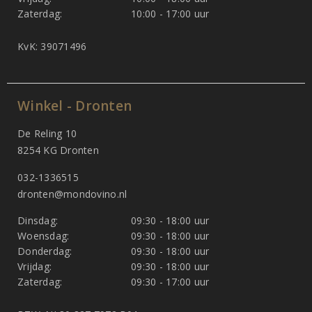
Zaterdag:
10:00 - 17:00 uur
KvK: 39071496
Winkel - Dronten
De Reling 10
8254 KG Dronten
032-1336515
dronten@mondovino.nl
Dinsdag:
09:30 - 18:00 uur
Woensdag:
09:30 - 18:00 uur
Donderdag:
09:30 - 18:00 uur
Vrijdag:
09:30 - 18:00 uur
Zaterdag:
09:30 - 17:00 uur