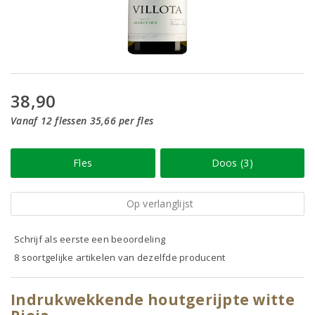
38,90
Vanaf 12 flessen 35,66 per fles
Fles
Doos (3)
Op verlanglijst
Schrijf als eerste een beoordeling
8 soortgelijke artikelen van dezelfde producent
Indrukwekkende houtgerijpte witte