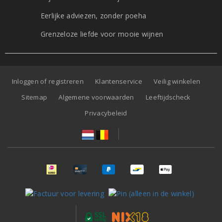
Eerlijke adviezen, zonder poeha
Grenzeloze liefde voor mooie wijnen
Inloggen of registreren
Klantenservice
Veilig winkelen
Sitemap
Algemene voorwaarden
Leeftijdscheck
Privacybeleid