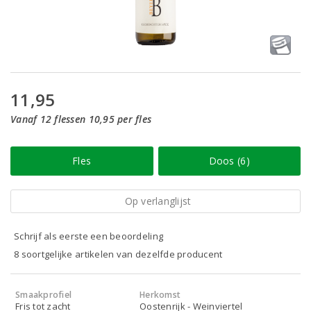
11,95
Vanaf 12 flessen 10,95 per fles
Fles
Doos (6)
Op verlanglijst
Schrijf als eerste een beoordeling
8 soortgelijke artikelen van dezelfde producent
Smaakprofiel
Herkomst
Fris tot zacht
Oostenrijk - Weinviertel