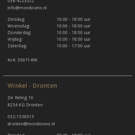
038-4223322
info@mondovino.nl
Dinsdag:
10:00 - 18:00 uur
Woensdag:
10:00 - 18:00 uur
Donderdag:
10:00 - 18:00 uur
Vrijdag:
10:00 - 18:00 uur
Zaterdag:
10:00 - 17:00 uur
KvK: 39071496
Winkel - Dronten
De Reling 10
8254 KG Dronten
032-1336515
dronten@mondovino.nl