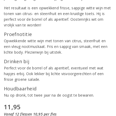
Het resultaat is een opwekkend frisse, sappige witte wijn met
tonen van citrus- en steenfruit en een kruidige toets. Hij is
perfect voor de borrel of als aperitief. Oostenrijks wit om
vrolijk van te worden!
Proefnotitie
Opwekkende witte wijn met tonen van citrus, steenfruit en
een vleug nootmuskaat. Fris en sappig van smaak, met een
lichte body. Plezierwijn bij uitstek.
Drinken bij
Perfect voor de borrel of als aperitief, eventueel met wat
hapjes erbij. Ook lekker bij lichte visvoorgerechten of een
frisse groene salade.
Houdbaarheid
Nu op dronk, tot twee jaar na de oogst te bewaren.
11,95
Vanaf 12 flessen 10,95 per fles