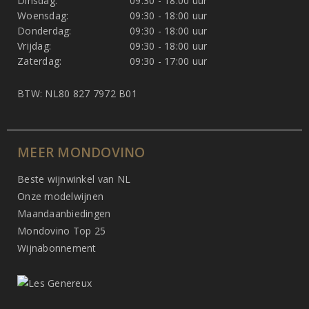
Dinsdag:
09:30 - 18:00 uur
Woensdag:
09:30 - 18:00 uur
Donderdag:
09:30 - 18:00 uur
Vrijdag:
09:30 - 18:00 uur
Zaterdag:
09:30 - 17:00 uur
BTW: NL80 827 7972 B01
MEER MONDOVINO
Beste wijnwinkel van NL
Onze modelwijnen
Maandaanbiedingen
Mondovino Top 25
Wijnabonnement