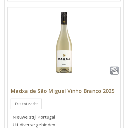
Madxa de São Miguel Vinho Branco 2025
Fris tot zacht
Nieuwe stijl Portugal
Uit diverse gebieden