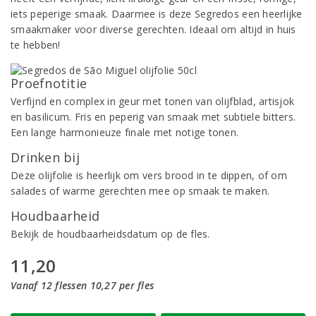
iets peperige smaak. Daarmee is deze Segredos een heerlijke
smaakmaker voor diverse gerechten. Ideaal om altijd in huis
te hebben!
Proefnotitie
Verfijnd en complex in geur met tonen van olijfblad, artisjok
en basilicum. Fris en peperig van smaak met subtiele bitters.
Een lange harmonieuze finale met notige tonen.
Drinken bij
Deze olijfolie is heerlijk om vers brood in te dippen, of om
salades of warme gerechten mee op smaak te maken.
Houdbaarheid
Bekijk de houdbaarheidsdatum op de fles.
11,20
Vanaf 12 flessen 10,27 per fles