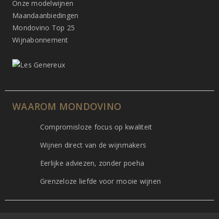
Onze modelwijnen
Maandaanbiedingen
Mondovino Top 25
Wijnabonnement
WAAROM MONDOVINO
Compromisloze focus op kwaliteit
Wijnen direct van de wijnmakers
Eerlijke adviezen, zonder poeha
Grenzeloze liefde voor mooie wijnen