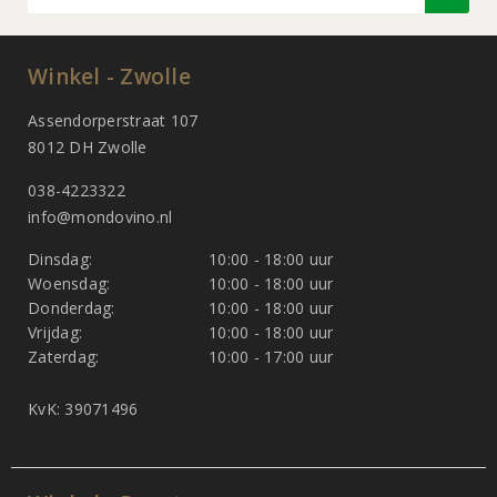
Winkel - Zwolle
Assendorperstraat 107
8012 DH Zwolle
038-4223322
info@mondovino.nl
Dinsdag:
10:00 - 18:00 uur
Woensdag:
10:00 - 18:00 uur
Donderdag:
10:00 - 18:00 uur
Vrijdag:
10:00 - 18:00 uur
Zaterdag:
10:00 - 17:00 uur
KvK: 39071496