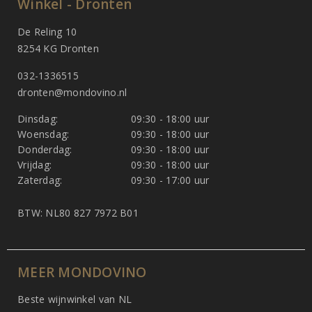
Winkel - Dronten
De Reling 10
8254 KG Dronten
032-1336515
dronten@mondovino.nl
Dinsdag:
09:30 - 18:00 uur
Woensdag:
09:30 - 18:00 uur
Donderdag:
09:30 - 18:00 uur
Vrijdag:
09:30 - 18:00 uur
Zaterdag:
09:30 - 17:00 uur
BTW: NL80 827 7972 B01
MEER MONDOVINO
Beste wijnwinkel van NL