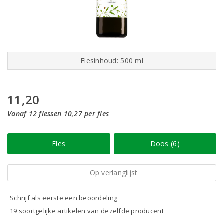
Flesinhoud: 500 ml
11,20
Vanaf 12 flessen 10,27 per fles
Fles
Doos (6)
Op verlanglijst
Schrijf als eerste een beoordeling
19 soortgelijke artikelen van dezelfde producent