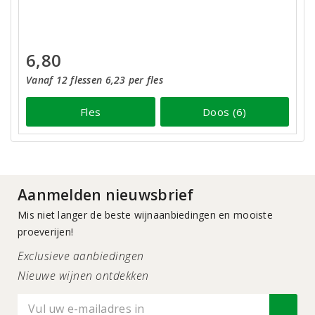
6,80
Vanaf 12 flessen 6,23 per fles
Fles
Doos (6)
Aanmelden nieuwsbrief
Mis niet langer de beste wijnaanbiedingen en mooiste
proeverijen!
Exclusieve aanbiedingen
Nieuwe wijnen ontdekken