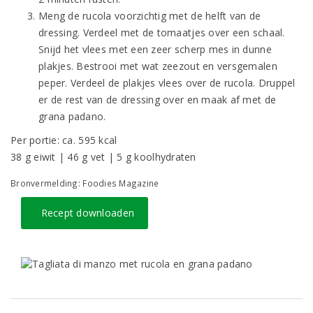
Meng de rucola voorzichtig met de helft van de
dressing. Verdeel met de tomaatjes over een schaal.
Snijd het vlees met een zeer scherp mes in dunne
plakjes. Bestrooi met wat zeezout en versgemalen
peper. Verdeel de plakjes vlees over de rucola. Druppel
er de rest van de dressing over en maak af met de
grana padano.
Per portie: ca. 595 kcal
38 g eiwit | 46 g vet | 5 g koolhydraten
Bronvermelding: Foodies Magazine
Recept downloaden