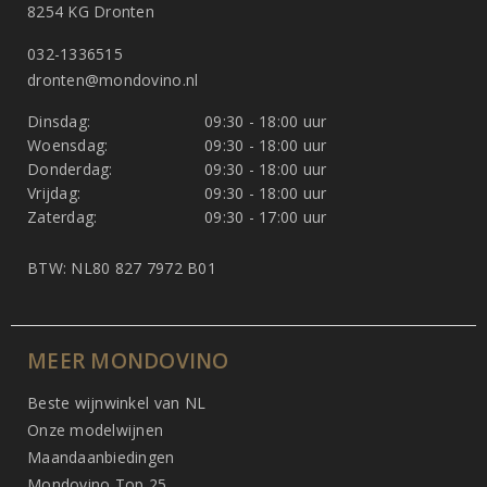
8254 KG Dronten
032-1336515
dronten@mondovino.nl
Dinsdag:
09:30 - 18:00 uur
Woensdag:
09:30 - 18:00 uur
Donderdag:
09:30 - 18:00 uur
Vrijdag:
09:30 - 18:00 uur
Zaterdag:
09:30 - 17:00 uur
BTW: NL80 827 7972 B01
MEER MONDOVINO
Beste wijnwinkel van NL
Onze modelwijnen
Maandaanbiedingen
Mondovino Top 25