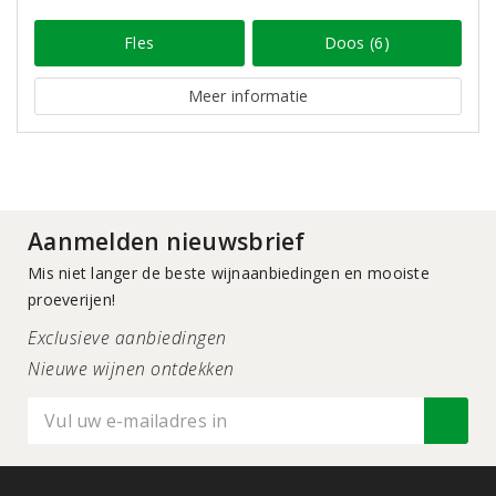
Fles
Doos (6)
Meer informatie
Aanmelden nieuwsbrief
Mis niet langer de beste wijnaanbiedingen en mooiste
proeverijen!
Exclusieve aanbiedingen
Nieuwe wijnen ontdekken