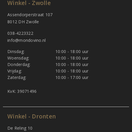
Winkel - Zwolle
Assendorperstraat 107
8012 DH Zwolle
038-4223322
info@mondovino.nl
Dinsdag:
10:00 - 18:00 uur
Woensdag:
10:00 - 18:00 uur
Donderdag:
10:00 - 18:00 uur
Vrijdag:
10:00 - 18:00 uur
Zaterdag:
10:00 - 17:00 uur
KvK: 39071496
Winkel - Dronten
De Reling 10