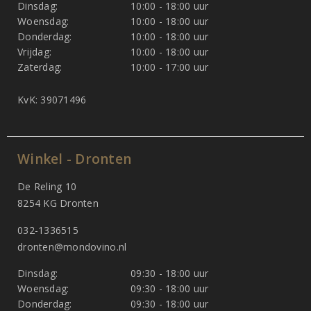
Dinsdag:
10:00 - 18:00 uur
Woensdag:
10:00 - 18:00 uur
Donderdag:
10:00 - 18:00 uur
Vrijdag:
10:00 - 18:00 uur
Zaterdag:
10:00 - 17:00 uur
KvK: 39071496
Winkel - Dronten
De Reling 10
8254 KG Dronten
032-1336515
dronten@mondovino.nl
Dinsdag:
09:30 - 18:00 uur
Woensdag:
09:30 - 18:00 uur
Donderdag:
09:30 - 18:00 uur