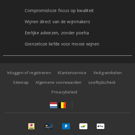
Compromisloze focus op kwaliteit
Wijnen direct van de wijnmakers
Eerlijke adviezen, zonder poeha
Grenzeloze liefde voor mooie wijnen
Inloggen of registreren
Klantenservice
Veilig winkelen
Sitemap
Algemene voorwaarden
Leeftijdscheck
Privacybeleid