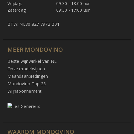
Vrijdag:
09:30 - 18:00 uur
Zaterdag:
09:30 - 17:00 uur
BTW: NL80 827 7972 B01
MEER MONDOVINO
Beste wijnwinkel van NL
Onze modelwijnen
Maandaanbiedingen
Mondovino Top 25
Wijnabonnement
WAAROM MONDOVINO