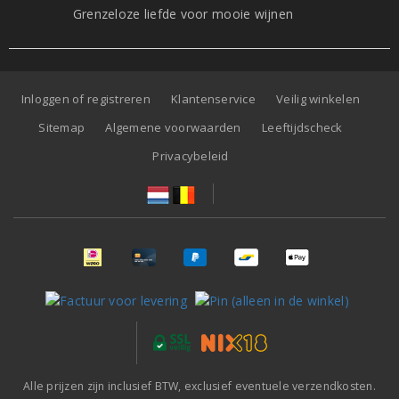
Grenzeloze liefde voor mooie wijnen
Inloggen of registreren
Klantenservice
Veilig winkelen
Sitemap
Algemene voorwaarden
Leeftijdscheck
Privacybeleid
Alle prijzen zijn inclusief BTW, exclusief eventuele verzendkosten.