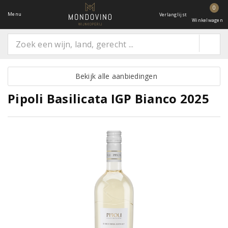
0
Menu
Verlanglijst
Winkelwagen
Bekijk alle aanbiedingen
Pipoli Basilicata IGP Bianco 2025