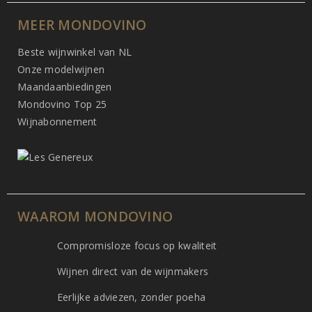
MEER MONDOVINO
Beste wijnwinkel van NL
Onze modelwijnen
Maandaanbiedingen
Mondovino Top 25
Wijnabonnement
WAAROM MONDOVINO
Compromisloze focus op kwaliteit
Wijnen direct van de wijnmakers
Eerlijke adviezen, zonder poeha