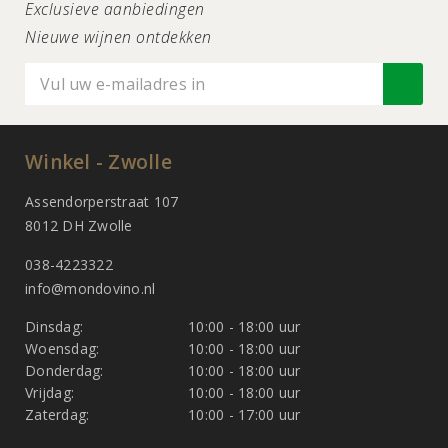
Exclusieve aanbiedingen
Nieuwe wijnen ontdekken
Winkel - Zwolle
Assendorperstraat 107
8012 DH Zwolle
038-4223322
info@mondovino.nl
Dinsdag:
10:00 - 18:00 uur
Woensdag:
10:00 - 18:00 uur
Donderdag:
10:00 - 18:00 uur
Vrijdag:
10:00 - 18:00 uur
Zaterdag:
10:00 - 17:00 uur