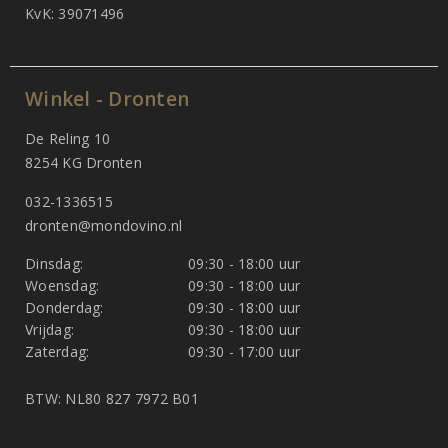
KvK: 39071496
Winkel - Dronten
De Reling 10
8254 KG Dronten
032-1336515
dronten@mondovino.nl
Dinsdag:
09:30 - 18:00 uur
Woensdag:
09:30 - 18:00 uur
Donderdag:
09:30 - 18:00 uur
Vrijdag:
09:30 - 18:00 uur
Zaterdag:
09:30 - 17:00 uur
BTW: NL80 827 7972 B01