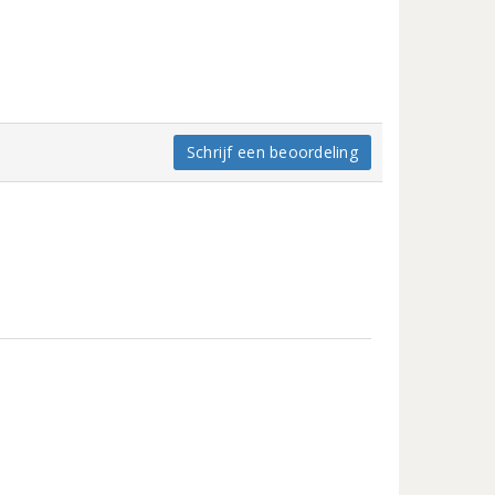
Schrijf een beoordeling