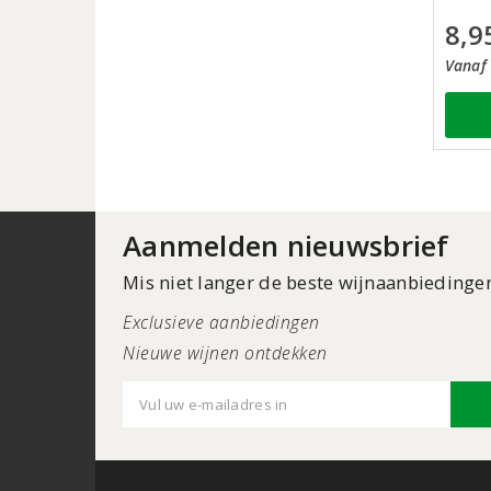
8,9
Vanaf 
Aanmelden nieuwsbrief
Mis niet langer de beste wijnaanbiedinge
Exclusieve aanbiedingen
Nieuwe wijnen ontdekken